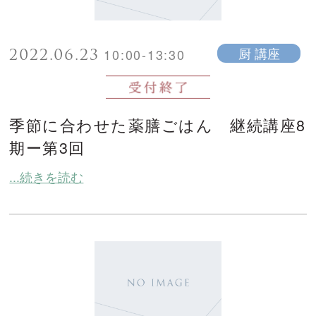
2022.06.23
厨 講座
10:00-13:30
季節に合わせた薬膳ごはん 継続講座8
期ー第3回
...続きを読む