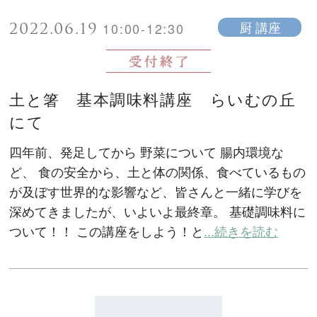
2022.06.19
厨 講座
10:00-12:30
土と箸 基本調味料講座 らいむの丘
にて
四年前、発足してから 野菜について 腸内環境な
ど、 食の安全から、土と体の関係、食べているもの
が及ぼす世界的な影響など、皆さんと一緒に学びを
深めてきましたが、いよいよ最終章。 基礎調味料に
ついて！！ この講座をしよう！と
...続きを読む