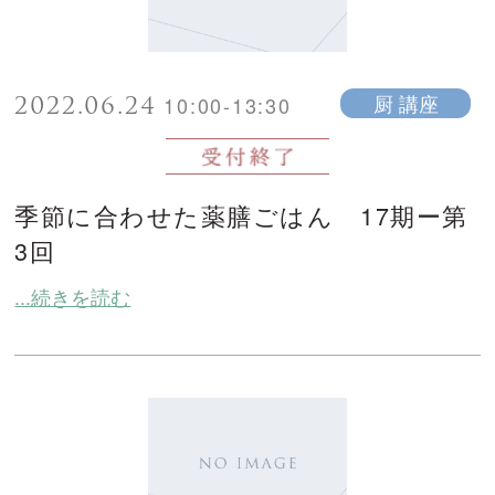
2022.06.24
厨 講座
10:00-13:30
季節に合わせた薬膳ごはん 17期ー第
3回
...続きを読む