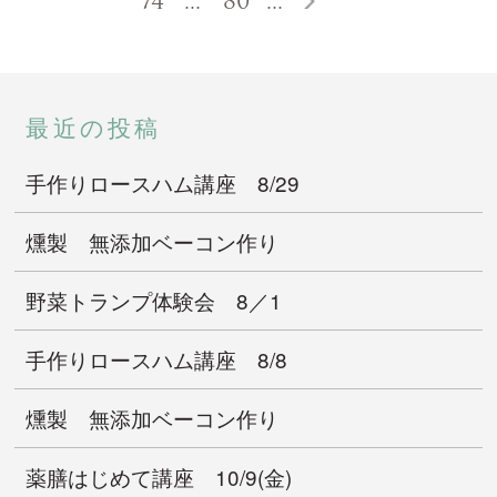
74
...
80
...
最近の投稿
手作りロースハム講座 8/29
燻製 無添加ベーコン作り
野菜トランプ体験会 8／1
手作りロースハム講座 8/8
燻製 無添加ベーコン作り
薬膳はじめて講座 10/9(金)