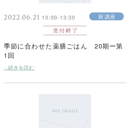
2022.06.21
厨 講座
10:00-13:30
季節に合わせた薬膳ごはん 20期ー第
1回
...続きを読む