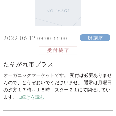
2022.06.12
厨 講座
09:00-11:00
たそがれ市プラス
オーガニックマーケットです。 受付は必要ありませ
んので、どうぞおいでくださいませ。 通常は月曜日
の夕方１７時～１８時、スター２１にて開催してい
ます。
...続きを読む