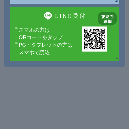
スマホの方は
QRコードをタップ
PC・タブレットの方は
スマホで読込