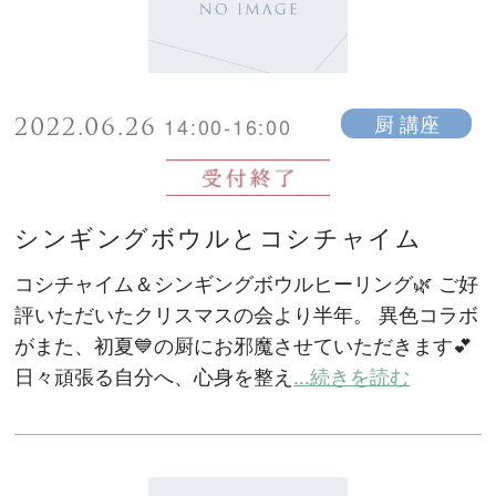
2022.06.26
厨 講座
14:00-16:00
シンギングボウルとコシチャイム
コシチャイム＆シンギングボウルヒーリング🌿 ご好
評いただいたクリスマスの会より半年。 異色コラボ
がまた、初夏💙の厨にお邪魔させていただきます💕
日々頑張る自分へ、心身を整え
...続きを読む