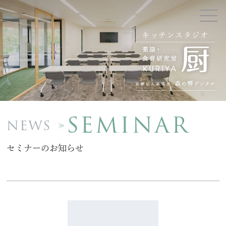
キッチンスタジオ
SEMINAR
NEWS
セミナーのお知らせ