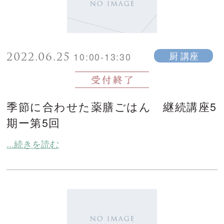
2022.06.25
厨 講座
10:00-13:30
季節に合わせた薬膳ごはん 継続講座5
期ー第5回
...続きを読む