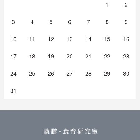
1
2
3
4
5
6
7
8
9
10
11
12
13
14
15
16
17
18
19
20
21
22
23
24
25
26
27
28
29
30
31