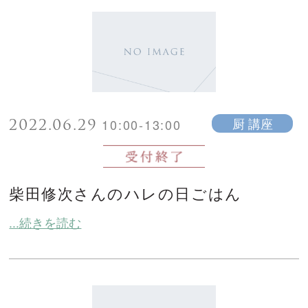
2022.06.29
厨 講座
10:00-13:00
柴田修次さんのハレの日ごはん
...続きを読む