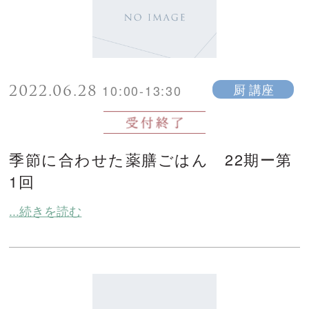
2022.06.28
厨 講座
10:00-13:30
季節に合わせた薬膳ごはん 22期ー第
1回
...続きを読む