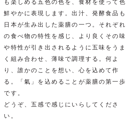
も楽しめる五色の色を、食材を使って色
鮮やかに表現します。出汁、発酵食品も
日本が生み出した薬膳の一つ。それぞれ
の食べ物の特性を感じ、より良くその味
や特性が引き出されるように五味をうま
く組み合わせ、薄味で調理する。何よ
り、誰かのことを想い、心を込めて作
る。「氣」を込めることが薬膳の第一歩
です。
どうぞ、五感で感じにいらしてくださ
い。