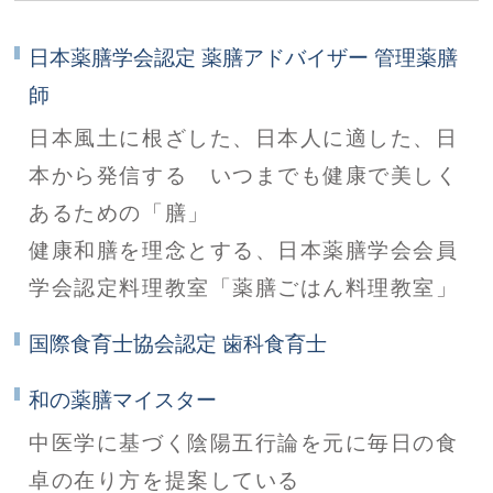
日本薬膳学会認定 薬膳アドバイザー 管理薬膳
師
日本風土に根ざした、日本人に適した、日
本から発信する いつまでも健康で美しく
あるための「膳」
健康和膳を理念とする、日本薬膳学会会員
学会認定料理教室「薬膳ごはん料理教室」
国際食育士協会認定 歯科食育士
和の薬膳マイスター
中医学に基づく陰陽五行論を元に毎日の食
卓の在り方を提案している