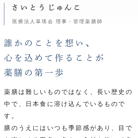
医療法人皐瑛会 理事・管理薬膳師
誰かのことを想い、
心を込めて作ることが
薬膳の第一歩
薬膳は難しいものではなく、長い歴史の
中で、日本食に溶け込んでいるもので
す。
膳のうえにはいつも季節感があり、目で