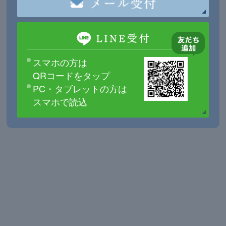
スマホの方は
QRコードをタップ
PC・タブレットの方は
スマホで読込