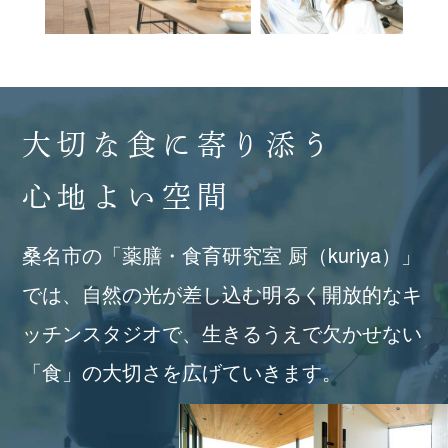
大切な食に寄り添う
心地よい空間
桑名市の「薬膳・食育研究室 厨（kuriya）」
では、自然の光が差し込む明るく開放的なキ
ッチンスタジオで、生きるうえで欠かせない
「食」の大切さを広げていきます。