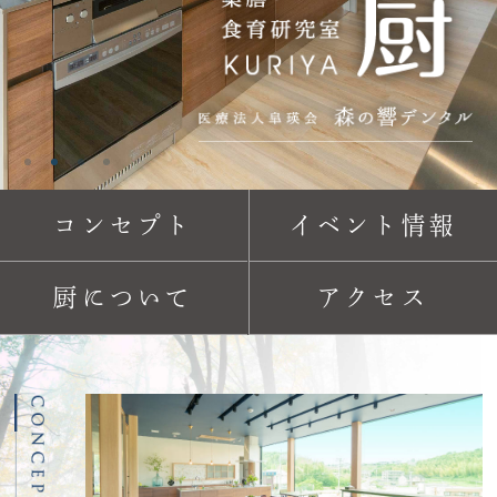
コンセプト
イベント情報
厨について
アクセス