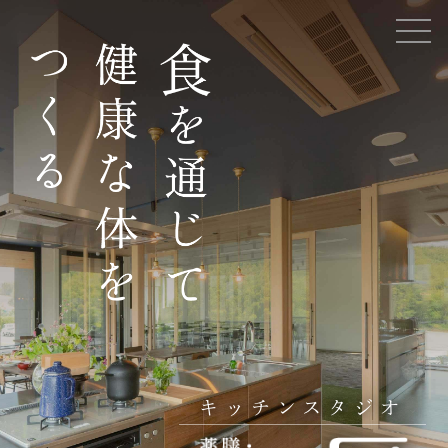
キッチンスタジオ