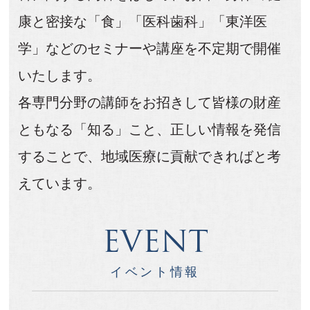
康と密接な「食」「医科歯科」「東洋医
学」などのセミナーや講座を不定期で開催
いたします。
各専門分野の講師をお招きして皆様の財産
ともなる「知る」こと、正しい情報を発信
することで、
地域医療に貢献できればと考
えています。
EVENT
イベント情報