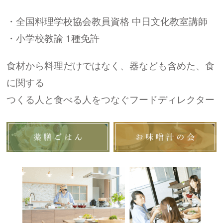
・全国料理学校協会教員資格 中日文化教室講師
・小学校教諭 1種免許
食材から料理だけではなく、器なども含めた、食
に関する
つくる人と食べる人をつなぐフードディレクター