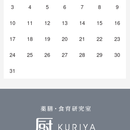
3
4
5
6
7
8
9
10
11
12
13
14
15
16
17
18
19
20
21
22
23
24
25
26
27
28
29
30
31