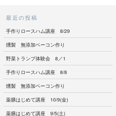
最近の投稿
手作りロースハム講座 8/29
燻製 無添加ベーコン作り
野菜トランプ体験会 8／1
手作りロースハム講座 8/8
燻製 無添加ベーコン作り
薬膳はじめて講座 10/9(金)
薬膳はじめて講座 9/5(土)