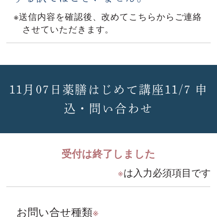
※送信内容を確認後、改めてこちらからご連絡
させていただきます。
11月07日薬膳はじめて講座11/7 申
込・問い合わせ
受付は終了しました
※
は入力必須項目です
お問い合せ種類
※