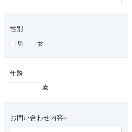
性別
男
女
年齢
歳
お問い合わせ内容
※