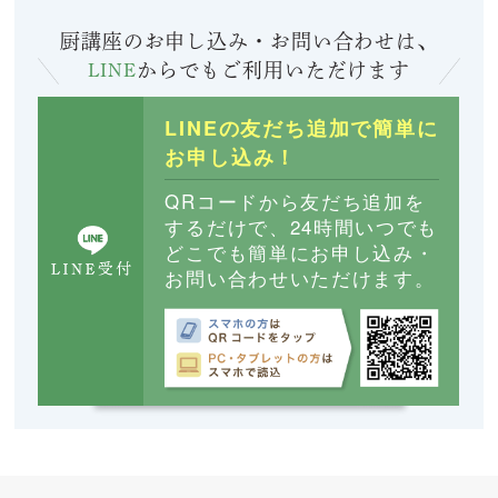
厨講座のお申し込み・お問い合わせは、
LINE
からでも
ご利用いただけます
LINEの友だち追加で簡単に
お申し込み！
QRコードから友だち追加を
するだけで、24時間いつでも
どこでも簡単にお申し込み・
お問い合わせいただけます。