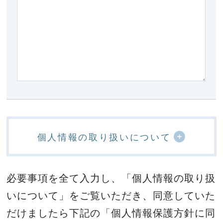
個人情報の取り扱いについて
必要事項を全て入力し、「個人情報の取り扱
いについて」をご覧いただき、
同意していた
だけましたら下記の「個人情報保護方針に同