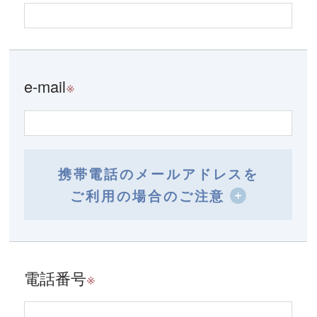
e-mail
※
携帯電話のメールアドレスを
ご利用の場合のご注意
電話番号
※