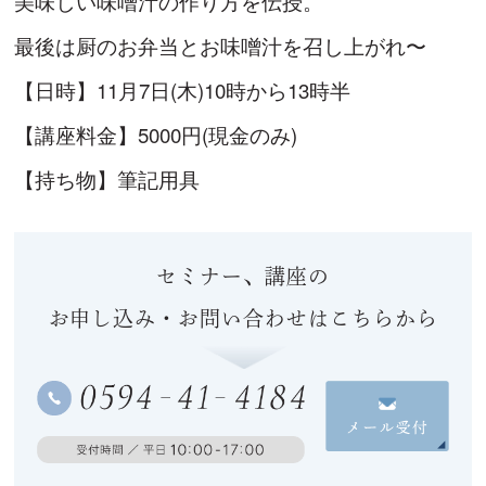
美味しい味噌汁の作り方を伝授。
最後は厨のお弁当とお味噌汁を召し上がれ〜
【日時】11月7日(木)10時から13時半
【講座料金】5000円(現金のみ)
【持ち物】筆記用具
セミナー、講座の
お申し込み・お問い合わせはこちらから