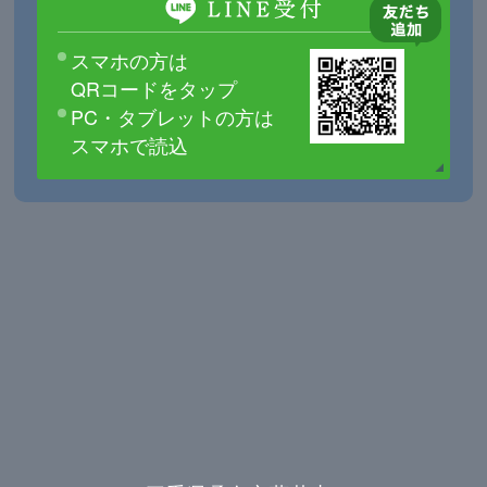
スマホの方は
QRコードをタップ
PC・タブレットの方は
スマホで読込