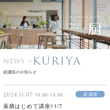
キッチンスタジオ
KURIYA
NEWS
厨講座のお知らせ
2024.11.07
厨 講座
10:00-13:30
薬膳はじめて講座11/7