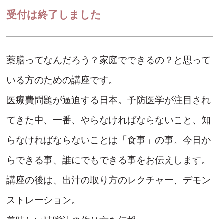
受付は終了しました
薬膳ってなんだろう？家庭でできるの？と思って
いる方のための講座です。
医療費問題が逼迫する日本。予防医学が注目され
てきた中、一番、やらなければならないこと、知
らなければならないことは「食事」の事。今日か
らできる事、誰にでもできる事をお伝えします。
講座の後は、出汁の取り方のレクチャー、デモン
ストレーション。