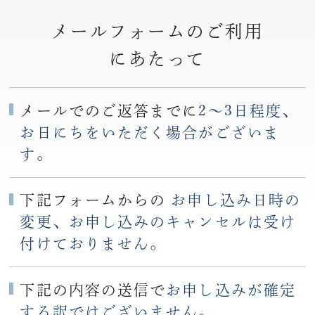
メールフォームのご利用
にあたって
メールでのご返答までに
2〜3日程度、
お日にちをいただく場合がございま
す。
下記フォームからの
お申し込み日時の
変更、お申し込みのキャンセルは受け
付けておりません。
下記の内容の送信で
お申し込みが確定
する訳ではございません。