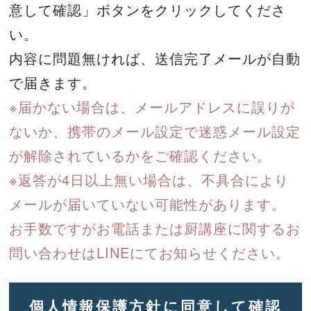
意して確認」ボタンをクリックしてくださ
い。
内容に問題無ければ、送信完了メールが自動
で届きます。
※届かない場合は、メールアドレスに誤りが
ないか、携帯のメール設定で迷惑メール設定
が解除されているかをご確認ください。
※返答が4日以上無い場合は、不具合により
メールが届いていない可能性があります。
お手数ですがお電話または厨講座に関するお
問い合わせはLINEにてお知らせください。