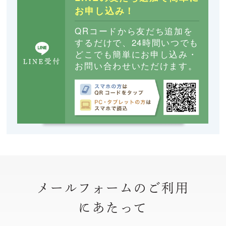
お申し込み！
QRコードから友だち追加を
するだけで、24時間いつでも
どこでも簡単にお申し込み・
お問い合わせいただけます。
メールフォームのご利用
にあたって