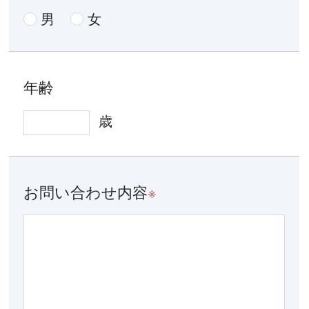
男
女
年齢
歳
お問い合わせ内容
※