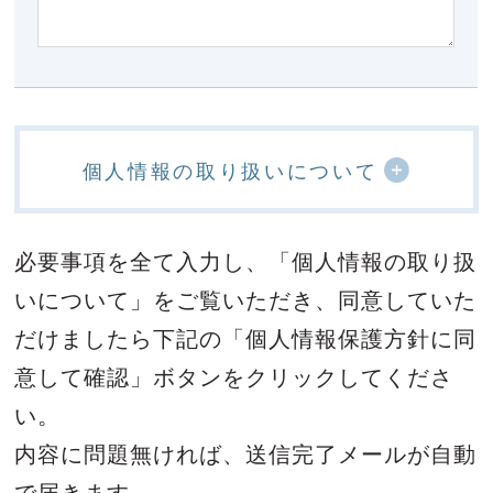
個人情報の取り扱いについて
必要事項を全て入力し、「個人情報の取り扱
いについて」をご覧いただき、
同意していた
だけましたら下記の「個人情報保護方針に同
意して確認」ボタンをクリックしてくださ
い。
内容に問題無ければ、送信完了メールが自動
で届きます。