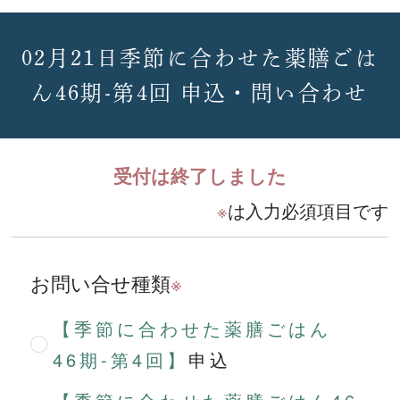
02月21日季節に合わせた薬膳ごは
ん46期-第4回 申込・問い合わせ
受付は終了しました
※
は入力必須項目です
お問い合せ種類
※
【季節に合わせた薬膳ごはん
46期-第4回】
申込