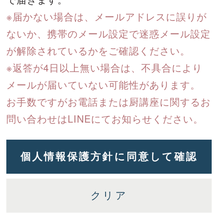
※届かない場合は、メールアドレスに誤りが
ないか、携帯のメール設定で迷惑メール設定
が解除されているかをご確認ください。
※返答が4日以上無い場合は、不具合により
メールが届いていない可能性があります。
お手数ですがお電話または厨講座に関するお
問い合わせはLINEにてお知らせください。