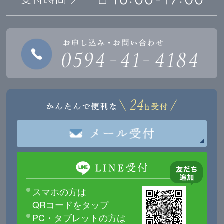
スマホの方は
QRコードをタップ
PC・タブレットの方は