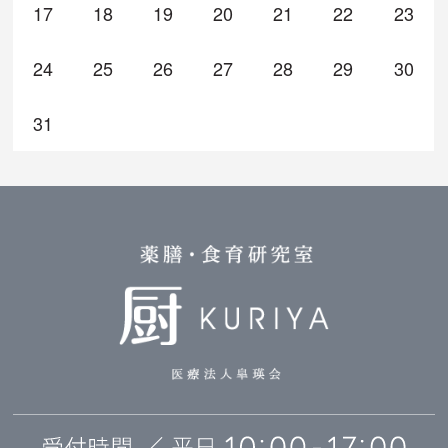
17
18
19
20
21
22
23
24
25
26
27
28
29
30
31