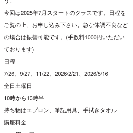
う。
今回は2025年7月スタートのクラスです。日程を
ご覧の上、お申し込み下さい。急な体調不良など
の場合は振替可能です。(手数料1000円いただい
ております)
日程
7/26、9/27、11/22、2026/2/21、2026/5/16
全日土曜日
10時から13時半
持ち物はエプロン、筆記用具、手拭きタオル
講座料金