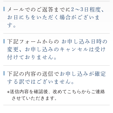
メールでのご返答までに
2〜3日程度、
お日にちをいただく場合がございま
す。
下記フォームからの
お申し込み日時の
変更、お申し込みのキャンセルは受け
付けておりません。
下記の内容の送信で
お申し込みが確定
する訳ではございません。
※送信内容を確認後、改めてこちらからご連絡
させていただきます。