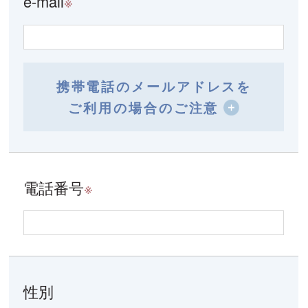
e-mail
※
携帯電話のメールアドレスを
ご利用の場合のご注意
電話番号
※
性別