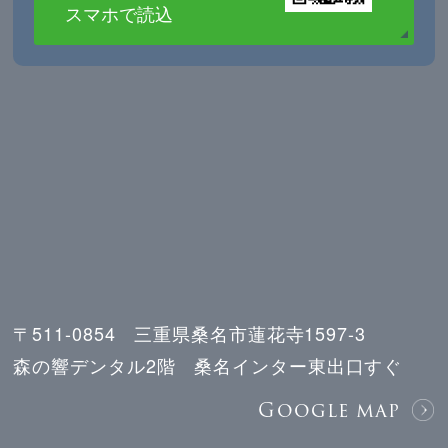
スマホで読込
〒511-0854 三重県桑名市蓮花寺1597-3
森の響デンタル2階 桑名インター東出口すぐ
Google map