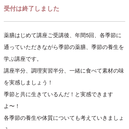
受付は終了しました
薬膳はじめて講座ご受講後、年間5回、各季節に
通っていただきながら季節の薬膳、季節の養生を
学ぶ講座です。
講座半分、調理実習半分、一緒に食べて素材の味
を実感しましょう！
季節と共に生きているんだ！と実感できます
よ〜！
各季節の養生や体質についても考えていきましょ