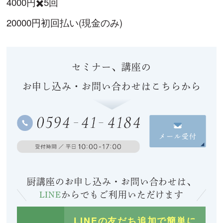
4000円✖️5回
20000円初回払い(現金のみ)
セミナー、講座の
お申し込み・お問い合わせはこちらから
厨講座のお申し込み・お問い合わせは、
LINE
からでも
ご利用いただけます
LINEの友だち追加で簡単に