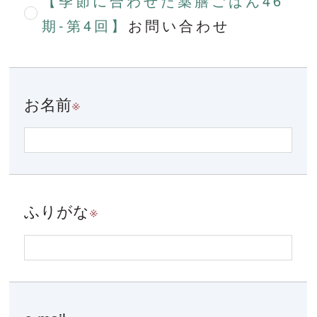
【季節に合わせた薬膳ごはん46
期-第4回】
お問い合わせ
お名前
※
ふりがな
※