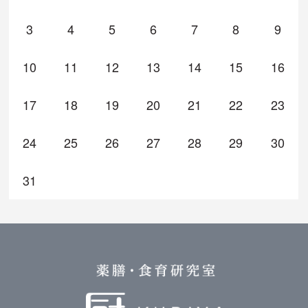
3
4
5
6
7
8
9
10
11
12
13
14
15
16
17
18
19
20
21
22
23
24
25
26
27
28
29
30
31