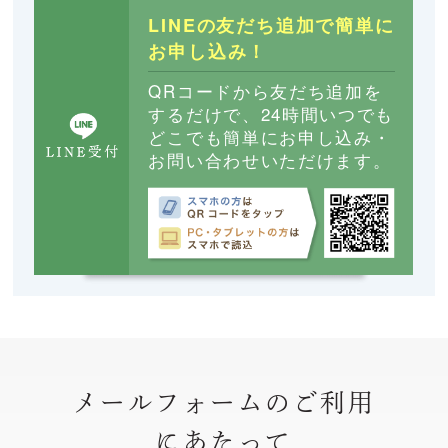
LINEの友だち追加で簡単に
お申し込み！
QRコードから友だち追加を
するだけで、24時間いつでも
どこでも簡単にお申し込み・
お問い合わせいただけます。
メールフォームのご利用
にあたって