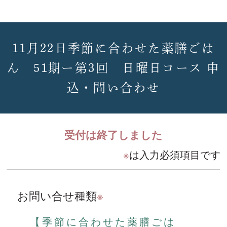
11月22日季節に合わせた薬膳ごは
ん 51期ー第3回 日曜日コース 申
込・問い合わせ
受付は終了しました
※
は入力必須項目です
お問い合せ種類
※
【季節に合わせた薬膳ごは