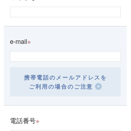
e-mail
※
携帯電話のメールアドレスを
ご利用の場合のご注意
電話番号
※