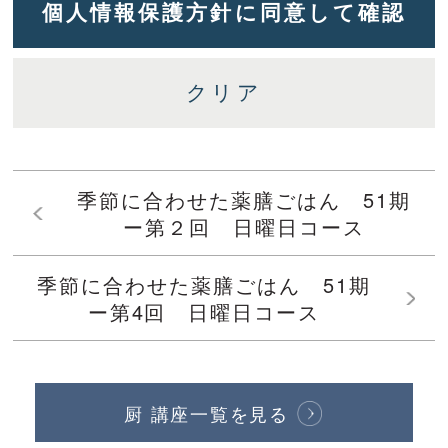
季節に合わせた薬膳ごはん 51期
ー第２回 日曜日コース
季節に合わせた薬膳ごはん 51期
ー第4回 日曜日コース
厨 講座一覧を見る