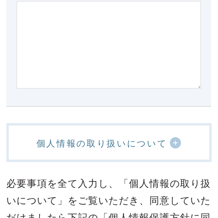
個人情報の取り扱いについて
必要事項を全て入力し、「個人情報の取り扱
いについて」をご覧いただき、
同意していた
だけましたら下記の「個人情報保護方針に同