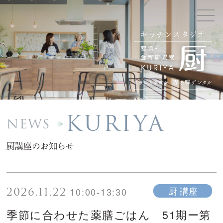
キッチンスタジオ
KURIYA
NEWS
厨講座のお知らせ
2026.11.22
厨 講座
10:00-13:30
季節に合わせた薬膳ごはん 51期ー第