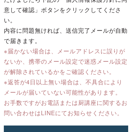
意して確認」ボタンをクリックしてくださ
い。
内容に問題無ければ、送信完了メールが自動
で届きます。
※届かない場合は、メールアドレスに誤りが
ないか、携帯のメール設定で迷惑メール設定
が解除されているかをご確認ください。
※返答が4日以上無い場合は、不具合により
メールが届いていない可能性があります。
お手数ですがお電話または厨講座に関するお
問い合わせはLINEにてお知らせください。