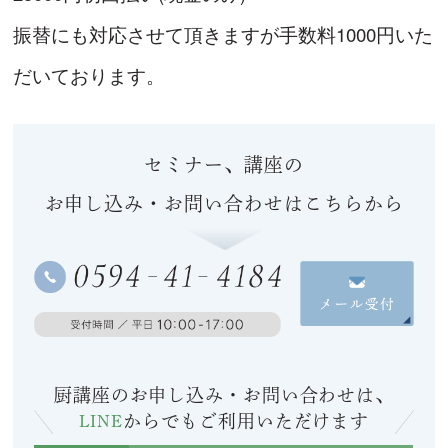
振替にも対応させて頂きますが手数料1000円いた
だいております。
セミナー、講座の
お申し込み・お問い合わせはこちらから
厨講座のお申し込み・お問い合わせは、
LINE
からでも
ご利用いただけます