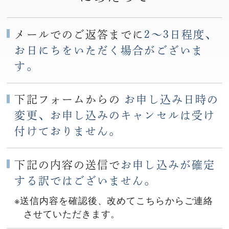
メールでのご返答までに
2〜3日程度、
お日にちをいただく場合がございま
す。
下記フォームからの
お申し込み日時の
変更、お申し込みのキャンセルは受け
付けておりません。
下記の内容の送信で
お申し込みが確定
する訳ではございません。
※送信内容を確認後、改めてこちらからご連絡
させていただきます。