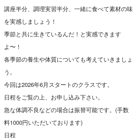
講座半分、調理実習半分、一緒に食べて素材の味
を実感しましょう！
季節と共に生きているんだ！と実感できます
よ〜！
各季節の養生や体質についても考えていきましょ
う。
今回は2026年6月スタートのクラスです。
日程をご覧の上、お申し込み下さい。
急な体調不良などの場合は振替可能です。(手数
料1000円いただいております)
日程