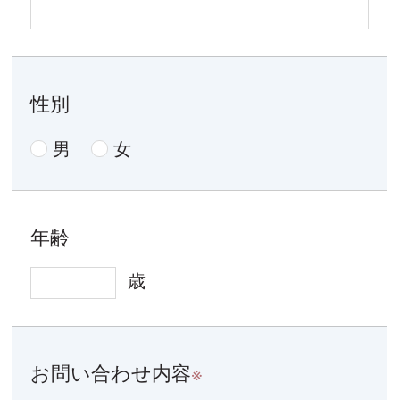
性別
男
女
年齢
歳
お問い合わせ内容
※