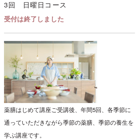
3回 日曜日コース
受付は終了しました
薬膳はじめて講座ご受講後、年間5回、各季節に
通っていただきながら季節の薬膳、季節の養生を
学ぶ講座です。