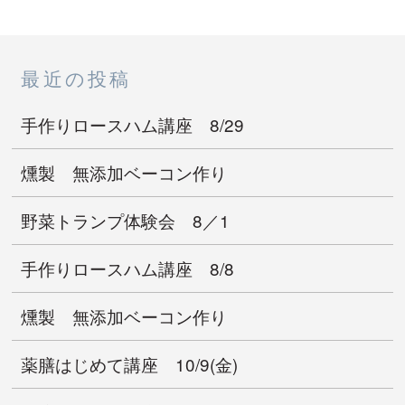
最近の投稿
手作りロースハム講座 8/29
燻製 無添加ベーコン作り
野菜トランプ体験会 8／1
手作りロースハム講座 8/8
燻製 無添加ベーコン作り
薬膳はじめて講座 10/9(金)