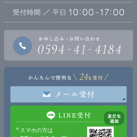
スマホの方は