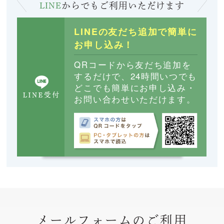
LINE
からでも
ご利用いただけます
LINEの友だち追加で簡単に
お申し込み！
QRコードから友だち追加を
するだけで、24時間いつでも
どこでも簡単にお申し込み・
お問い合わせいただけます。
メールフォームのご利用