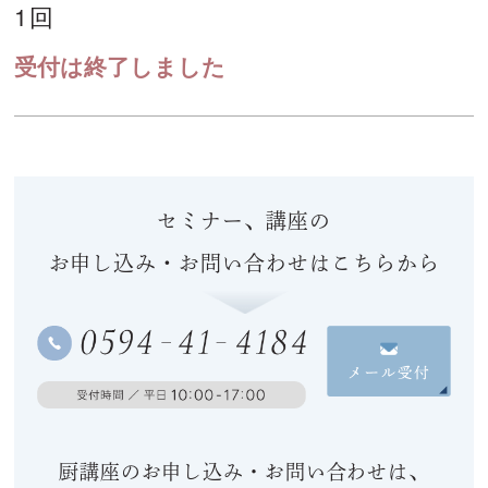
1回
受付は終了しました
セミナー、講座の
お申し込み・お問い合わせはこちらから
厨講座のお申し込み・お問い合わせは、