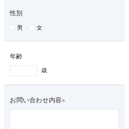
性別
男
女
年齢
歳
お問い合わせ内容
※