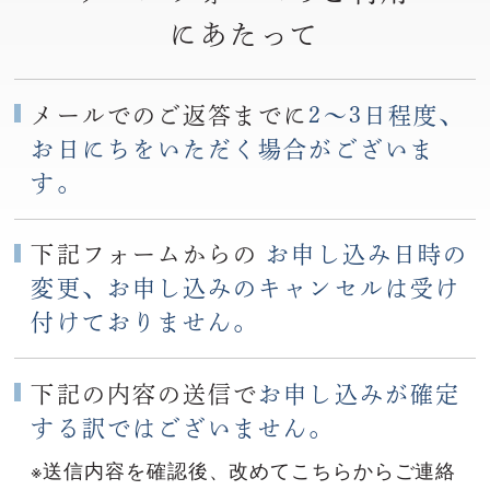
にあたって
メールでのご返答までに
2〜3日程度、
お日にちをいただく場合がございま
す。
下記フォームからの
お申し込み日時の
変更、お申し込みのキャンセルは受け
付けておりません。
下記の内容の送信で
お申し込みが確定
する訳ではございません。
※送信内容を確認後、改めてこちらからご連絡