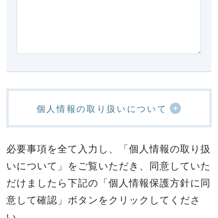
個人情報の取り扱いについて
必要事項を全て入力し、「個人情報の取り扱
いについて」をご覧いただき、
同意していた
だけましたら下記の「個人情報保護方針に同
意して確認」ボタンをクリックしてくださ
い。