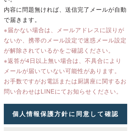
内容に問題無ければ、送信完了メールが自動
で届きます。
※届かない場合は、メールアドレスに誤りが
ないか、携帯のメール設定で迷惑メール設定
が解除されているかをご確認ください。
※返答が4日以上無い場合は、不具合により
メールが届いていない可能性があります。
お手数ですがお電話または厨講座に関するお
問い合わせはLINEにてお知らせください。