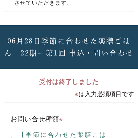
させていただきます。
06月28日季節に合わせた薬膳ごは
ん 22期ー第1回 申込・問い合わせ
受付は終了しました
※
は入力必須項目です
お問い合せ種類
※
【季節に合わせた薬膳ごは