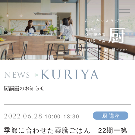
キッチンスタジオ
KURIYA
NEWS
厨講座のお知らせ
2022.06.28
厨 講座
10:00-13:30
季節に合わせた薬膳ごはん 22期ー第