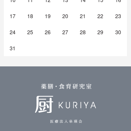
17
18
19
20
21
22
23
24
25
26
27
28
29
30
31