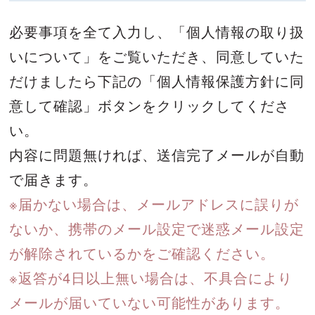
必要事項を全て入力し、「個人情報の取り扱
いについて」をご覧いただき、
同意していた
だけましたら下記の「個人情報保護方針に同
意して確認」ボタンをクリックしてくださ
い。
内容に問題無ければ、送信完了メールが自動
で届きます。
※届かない場合は、メールアドレスに誤りが
ないか、携帯のメール設定で迷惑メール設定
が解除されているかをご確認ください。
※返答が4日以上無い場合は、不具合により
メールが届いていない可能性があります。