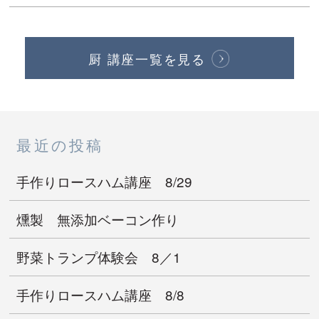
厨 講座一覧を見る
最近の投稿
手作りロースハム講座 8/29
燻製 無添加ベーコン作り
野菜トランプ体験会 8／1
手作りロースハム講座 8/8