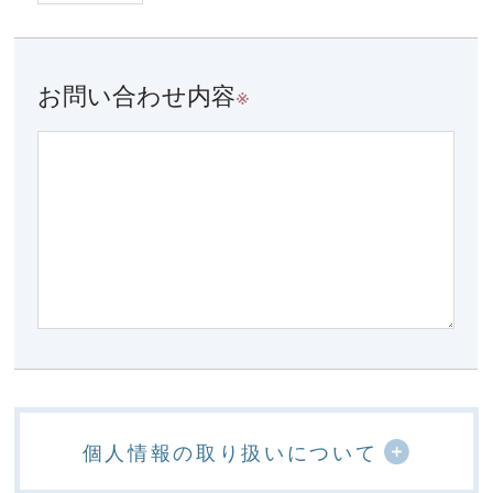
お問い合わせ内容
※
個人情報の取り扱いについて