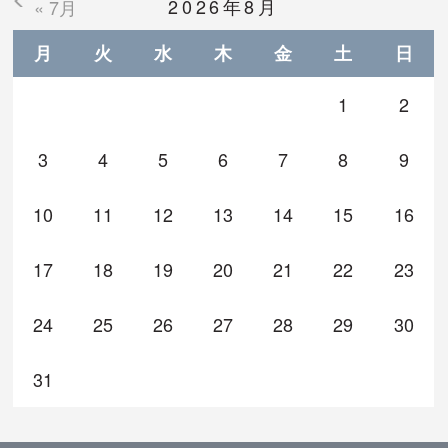
2026年8月
« 7月
月
火
水
木
金
土
日
1
2
3
4
5
6
7
8
9
10
11
12
13
14
15
16
17
18
19
20
21
22
23
24
25
26
27
28
29
30
31