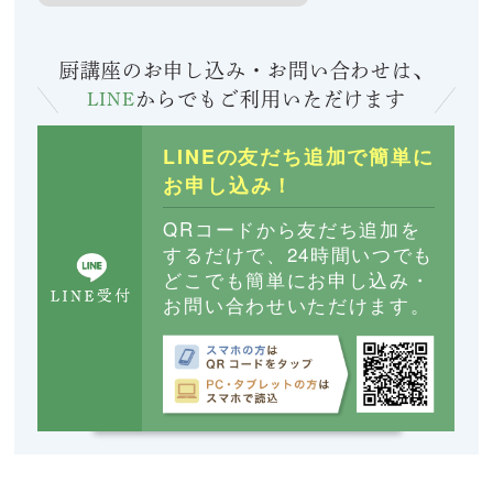
厨講座のお申し込み・お問い合わせは、
LINE
からでも
ご利用いただけます
LINEの友だち追加で簡単に
お申し込み！
QRコードから友だち追加を
するだけで、24時間いつでも
どこでも簡単にお申し込み・
お問い合わせいただけます。