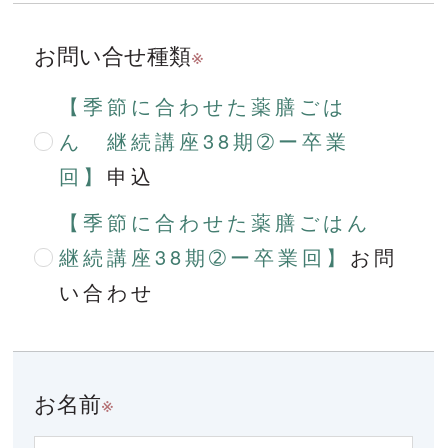
お問い合せ種類
※
【季節に合わせた薬膳ごは
ん 継続講座38期➁ー卒業
回】
申込
【季節に合わせた薬膳ごはん
継続講座38期➁ー卒業回】
お問
い合わせ
お名前
※