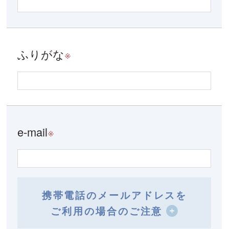
ふりがな
※
e-mail
※
携帯電話のメールアドレスを
ご利用の場合のご注意