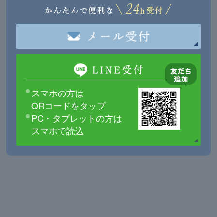
スマホの方は
QRコードをタップ
PC・タブレットの方は
スマホで読込