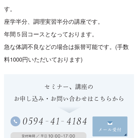
す。
座学半分、調理実習半分の講座です。
年間５回コースとなっております。
急な体調不良などの場合は振替可能です。(手数
料1000円いただいております)
セミナー、講座の
お申し込み・お問い合わせはこちらから