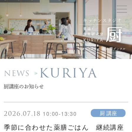
キッチンスタジオ
KURIYA
NEWS
厨講座のお知らせ
2026.07.18
厨 講座
10:00-13:30
季節に合わせた薬膳ごはん 継続講座