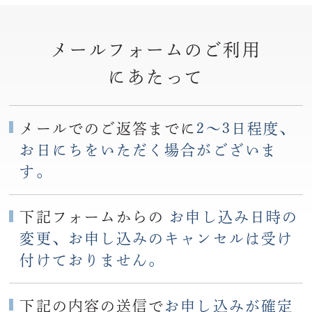
メールフォームのご利用
にあたって
メールでのご返答までに
2〜3日程度、
お日にちをいただく場合がございま
す。
下記フォームからの
お申し込み日時の
変更、お申し込みのキャンセルは受け
付けておりません。
下記の内容の送信で
お申し込みが確定