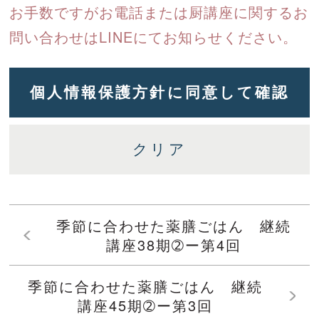
お手数ですがお電話または厨講座に関するお
問い合わせはLINEにてお知らせください。
季節に合わせた薬膳ごはん 継続
講座38期➁ー第4回
季節に合わせた薬膳ごはん 継続
講座45期➁ー第3回