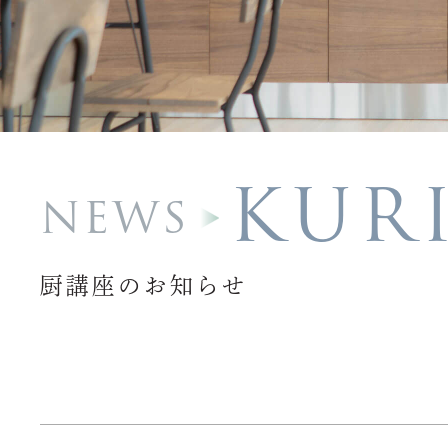
KUR
NEWS
厨講座のお知らせ