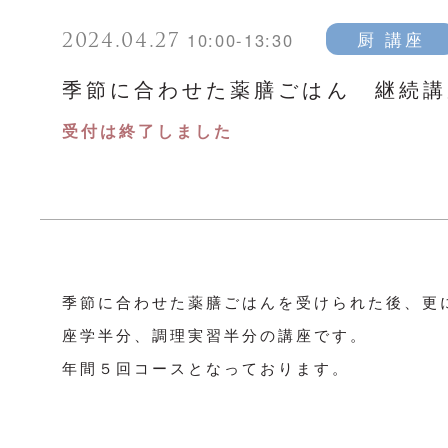
2024.04.27
厨 講座
10:00-13:30
季節に合わせた薬膳ごはん 継続講
受付は終了しました
季節に合わせた薬膳ごはんを受けられた後、更
座学半分、調理実習半分の講座です。
年間５回コースとなっております。