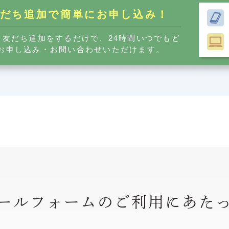
友だち追加で簡単に
お申し込み！
ら友だち追加をするだけで、24時間いつでもど
お申し込み・お問い合わせいただけます。
ールフォームのご利用
にあた