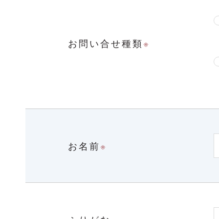
お問い合せ種類
※
お名前
※