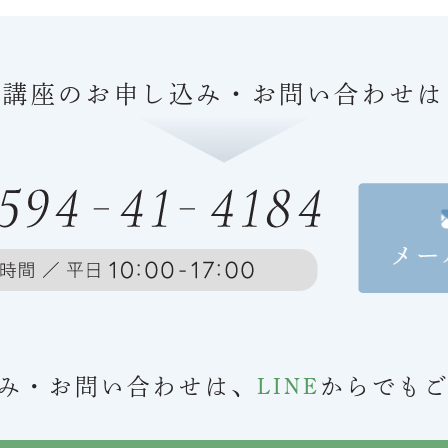
、講座の
お申し込み・お問い合わせは
み・お問い合わせは、
LINE
からでも