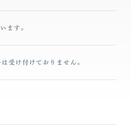
ざいます。
ルは受け付けておりません。