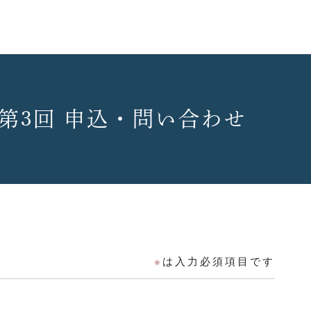
第3回 申込・問い合わせ
※
は入力必須項目です