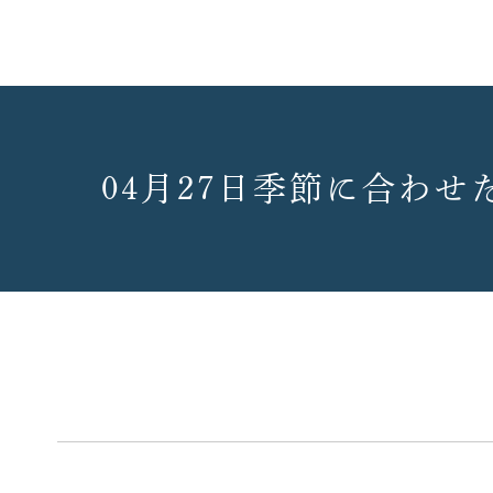
04月27日季節に合わ