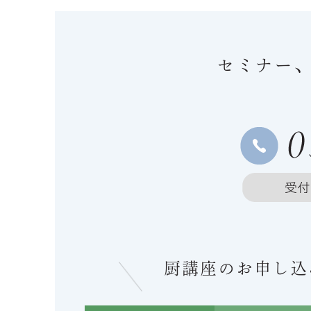
セミナー
厨講座のお申し込