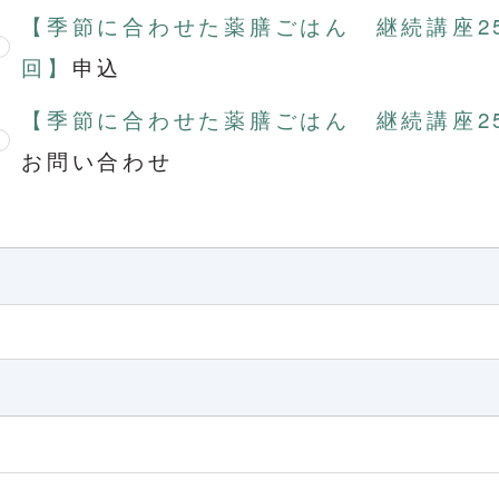
【季節に合わせた薬膳ごはん 継続講座2
回】
申込
【季節に合わせた薬膳ごはん 継続講座2
お問い合わせ