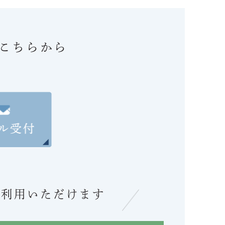
こちらから
ご利用いただけます