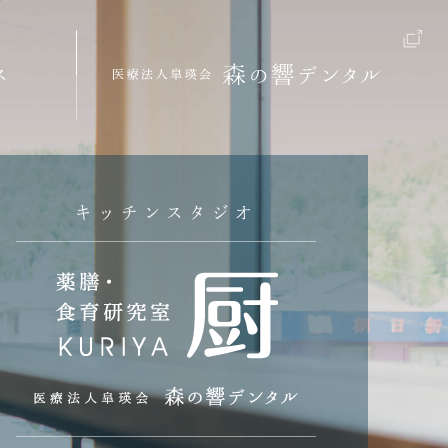
ス
キッチンスタジオ