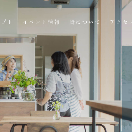
セプト
イベント情報
厨について
アクセ