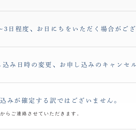
〜3日程度、お日にちをいただく場合がご
し込み日時の変更、お申し込みのキャンセ
し込みが確定する訳ではございません。
らからご連絡させていただきます。