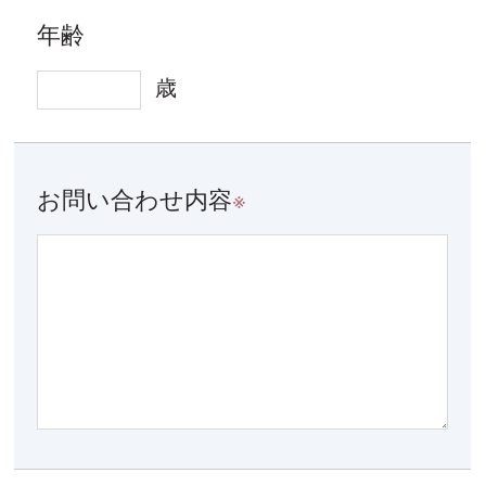
年齢
歳
お問い合わせ内容
※