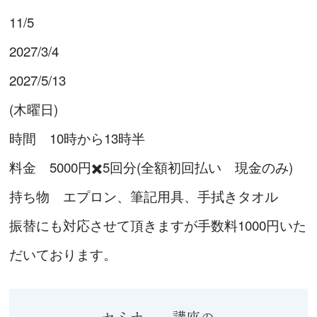
11/5
2027/3/4
2027/5/13
(木曜日)
時間 10時から13時半
料金 5000円✖️5回分(全額初回払い 現金のみ)
持ち物 エプロン、筆記用具、手拭きタオル
振替にも対応させて頂きますが手数料1000円いた
だいております。