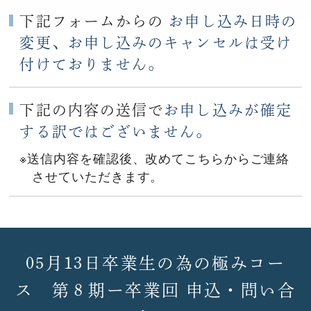
下記フォームからの
お申し込み日時の
変更、お申し込みのキャンセルは受け
付けておりません。
下記の内容の送信で
お申し込みが確定
する訳ではございません。
※送信内容を確認後、改めてこちらからご連絡
させていただきます。
05月13日卒業生の為の極みコー
ス 第８期ー卒業回 申込・問い合