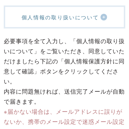
個人情報の取り扱いについて
必要事項を全て入力し、「個人情報の取り扱
いについて」をご覧いただき、
同意していた
だけましたら下記の「個人情報保護方針に同
意して確認」ボタンをクリックしてくださ
い。
内容に問題無ければ、送信完了メールが自動
で届きます。
※届かない場合は、メールアドレスに誤りが
ないか、携帯のメール設定で迷惑メール設定