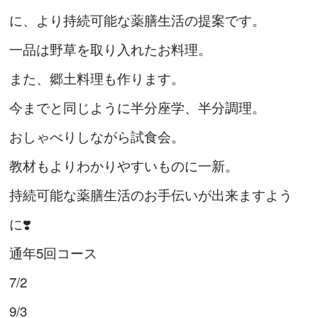
に、より持続可能な薬膳生活の提案です。
一品は野草を取り入れたお料理。
また、郷土料理も作ります。
今までと同じように半分座学、半分調理。
おしゃべりしながら試食会。
教材もよりわかりやすいものに一新。
持続可能な薬膳生活のお手伝いが出来ますよう
に❣️
通年5回コース
7/2
9/3