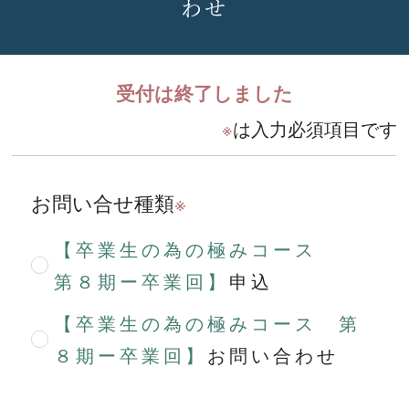
わせ
受付は終了しました
※
は入力必須項目です
お問い合せ種類
※
【卒業生の為の極みコース
第８期ー卒業回】
申込
【卒業生の為の極みコース 第
８期ー卒業回】
お問い合わせ