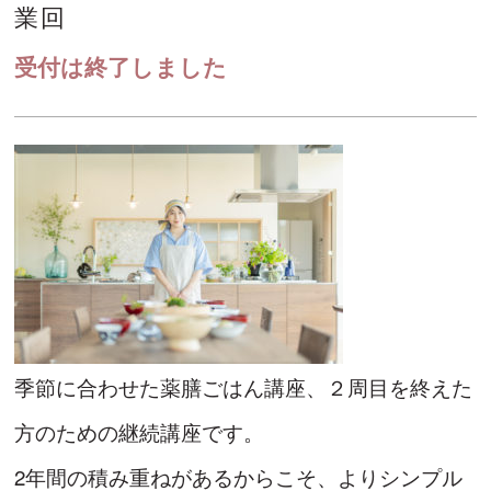
業回
受付は終了しました
季節に合わせた薬膳ごはん講座、２周目を終えた
方のための継続講座です。
2年間の積み重ねがあるからこそ、よりシンプル