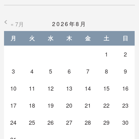
2026年8月
« 7月
月
火
水
木
金
土
日
1
2
3
4
5
6
7
8
9
10
11
12
13
14
15
16
17
18
19
20
21
22
23
24
25
26
27
28
29
30