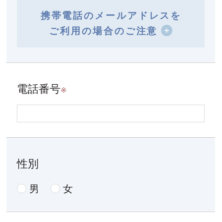
携帯電話のメールアドレスを
ご利用の場合のご注意
電話番号
※
性別
男
女