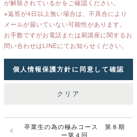
が解除されているかをご確認ください。
※返答が4日以上無い場合は、不具合により
メールが届いていない可能性があります。
お手数ですがお電話または厨講座に関するお
問い合わせはLINEにてお知らせください。
卒業生の為の極みコース 第８期
ー第４回