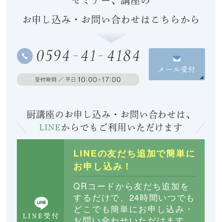
セミナー、講座の
お申し込み・お問い合わせはこちらから
厨講座のお申し込み・お問い合わせは、
LINE
からでも
ご利用いただけます
LINEの友だち追加で簡単に
お申し込み！
QRコードから友だち追加を
するだけで、24時間いつでも
どこでも簡単にお申し込み・
お問い合わせいただけます。