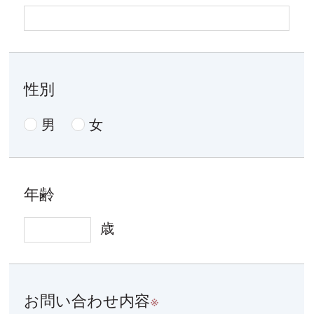
性別
男
女
年齢
歳
お問い合わせ内容
※