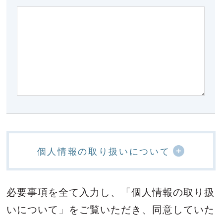
個人情報の取り扱いについて
必要事項を全て入力し、「個人情報の取り扱
いについて」をご覧いただき、
同意していた