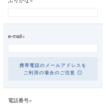
e-mail
※
携帯電話のメールアドレスを
ご利用の場合のご注意
電話番号
※