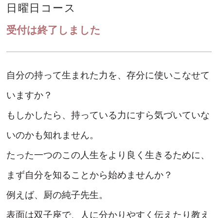
日曜日コース
受付は終了しました
自分の持って生まれた力を、存分に使いこなせて
いますか？
もしかしたら、持っている力にすら気づいていな
いのかも知れません。
たった一つのこの人生をより良く生きるために、
まず自分を知ることから始めませんか？
例えば、厨の純子先生。
表面は双子座で、人に分かりやすく伝えたり教え