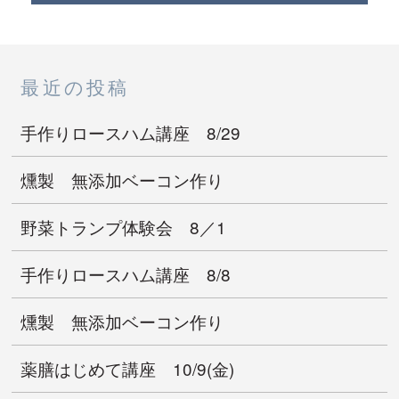
最近の投稿
手作りロースハム講座 8/29
燻製 無添加ベーコン作り
野菜トランプ体験会 8／1
手作りロースハム講座 8/8
燻製 無添加ベーコン作り
薬膳はじめて講座 10/9(金)