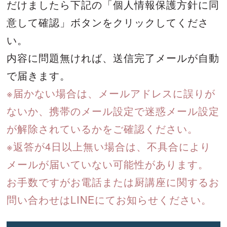
だけましたら下記の「個人情報保護方針に同
意して確認」ボタンをクリックしてくださ
い。
内容に問題無ければ、送信完了メールが自動
で届きます。
※届かない場合は、メールアドレスに誤りが
ないか、携帯のメール設定で迷惑メール設定
が解除されているかをご確認ください。
※返答が4日以上無い場合は、不具合により
メールが届いていない可能性があります。
お手数ですがお電話または厨講座に関するお
問い合わせはLINEにてお知らせください。