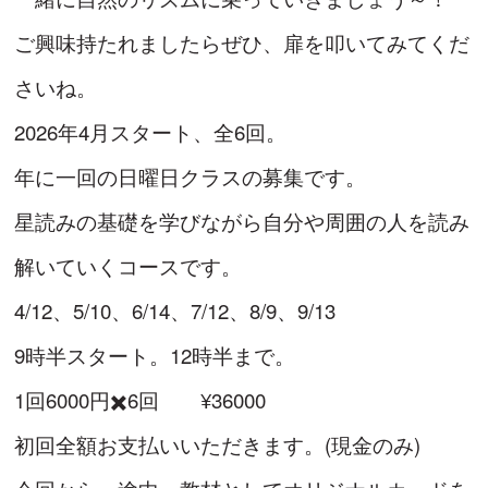
ご興味持たれましたらぜひ、扉を叩いてみてくだ
さいね。
2026年4月スタート、全6回。
年に一回の日曜日クラスの募集です。
星読みの基礎を学びながら自分や周囲の人を読み
解いていくコースです。
4/12、5/10、6/14、7/12、8/9、9/13
9時半スタート。12時半まで。
1回6000円✖️6回 ¥36000
初回全額お支払いいただきます。(現金のみ)