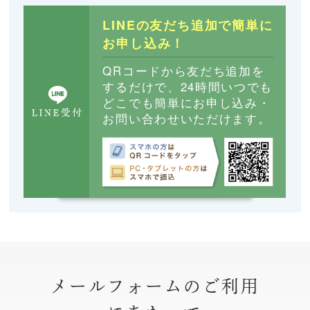
LINEの友だち追加で簡単に
お申し込み！
QRコードから友だち追加を
するだけで、24時間いつでも
どこでも簡単にお申し込み・
お問い合わせいただけます。
メールフォームのご利用