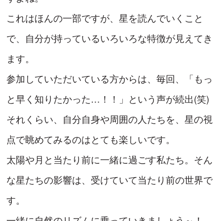
これはほんの一部ですが、星を読んでいくこと
で、自分が持っているいろいろな特徴が見えてき
ます。
参加していただいている方からは、毎回、「もっ
と早く知りたかった…！！」という声が続出(笑)
それくらい、自分自身や周囲の人たちを、星の視
点で眺めてみるのはとても楽しいです。
太陽や月と当たり前に一緒に過ごす私たち。そん
な星たちの影響は、受けていて当たり前の世界で
す。
一緒に自然のリズムに乗っていきましょう～！