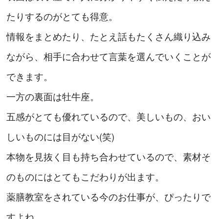
たりするのがとても得意。
情報をまとめたり、たとえ話もたくさん織り込み
ながら、相手に合わせて言葉を選んでいくことが
できます。
一方の裏面は牡牛座。
五感がとても優れているので、美しいもの、おい
しいものには目がない(笑)
本物を見抜く目も持ち合わせているので、素材そ
のものにはとてもこだわりが出ます。
薬膳教室をされている今のお仕事が、ぴったりで
すよね。