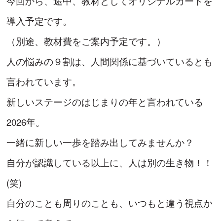
今回から、途中、教材としてオリジナルカードを
導入予定です。
（別途、教材費をご案内予定です。）
人の悩みの９割は、人間関係に基づいているとも
言われています。
新しいステージのはじまりの年と言われている
2026年。
一緒に新しい一歩を踏み出してみませんか？
自分が認識している以上に、人は別の生き物！！
(笑)
自分のことも周りのことも、いつもと違う視点か