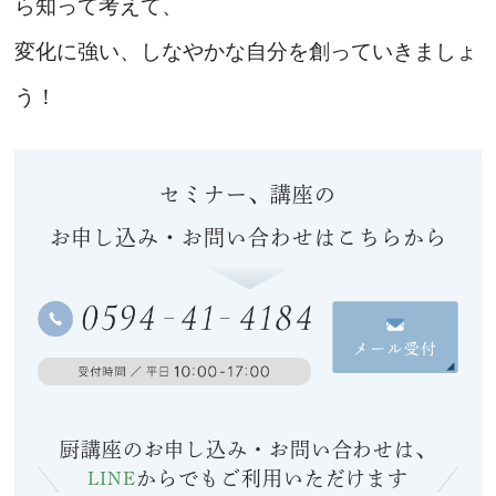
ら知って考えて、
変化に強い、しなやかな自分を創っていきましょ
う！
セミナー、講座の
お申し込み・お問い合わせはこちらから
厨講座のお申し込み・お問い合わせは、
LINE
からでも
ご利用いただけます