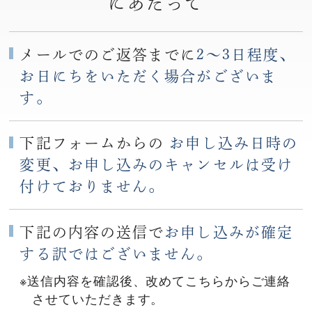
にあたって
メールでのご返答までに
2〜3日程度、
お日にちをいただく場合がございま
す。
下記フォームからの
お申し込み日時の
変更、お申し込みのキャンセルは受け
付けておりません。
下記の内容の送信で
お申し込みが確定
する訳ではございません。
※送信内容を確認後、改めてこちらからご連絡
させていただきます。