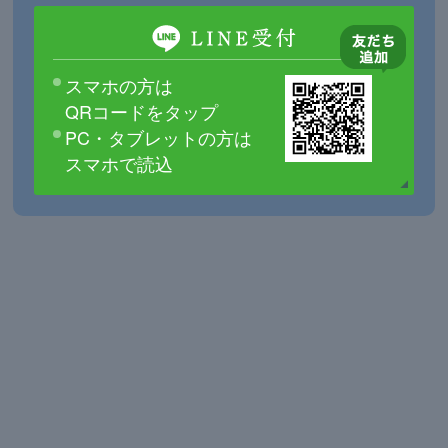
スマホの方は
QRコードをタップ
PC・タブレットの方は
スマホで読込