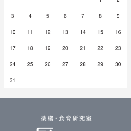
3
4
5
6
7
8
9
10
11
12
13
14
15
16
17
18
19
20
21
22
23
24
25
26
27
28
29
30
31