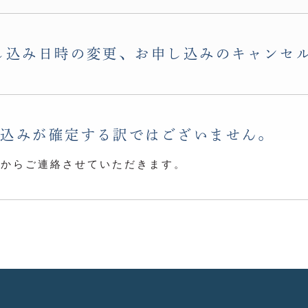
し込み日時の変更、お申し込みのキャンセ
し込みが確定する訳ではございません。
らからご連絡させていただきます。