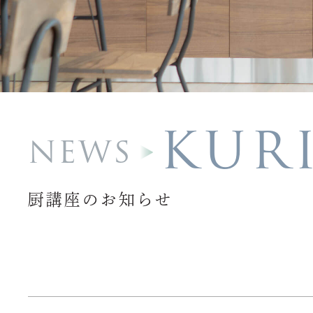
KUR
NEWS
厨講座のお知らせ