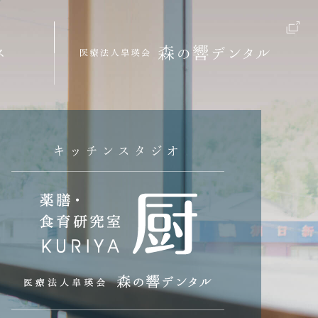
ス
キッチンスタジオ