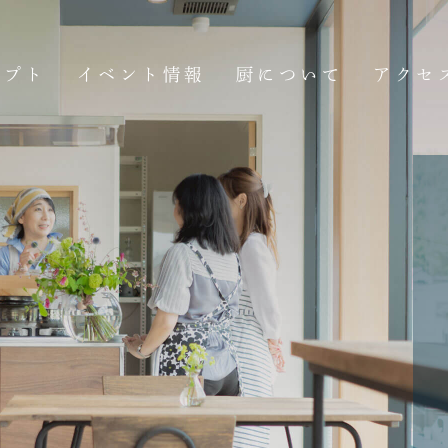
セプト
イベント情報
厨について
アクセ