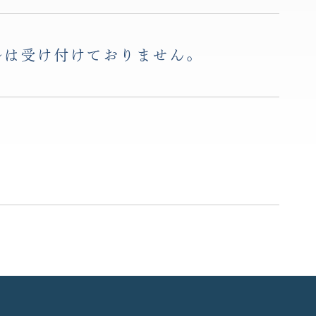
ルは受け付けておりません。