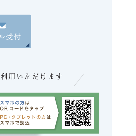
ご利用いただけます