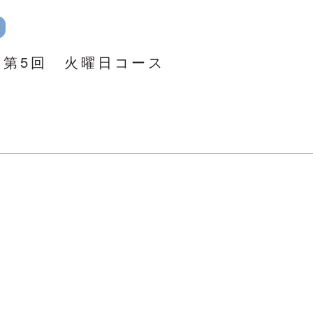
ー第5回 火曜日コース