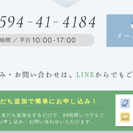
み・お問い合わせは、
LINE
からでも
友だち追加で簡単に
お申し込み！
ら友だち追加をするだけで、24時間いつでもど
お申し込み・お問い合わせいただけます。