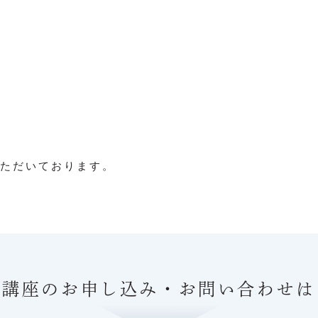
いただいております。
、講座の
お申し込み・お問い合わせは