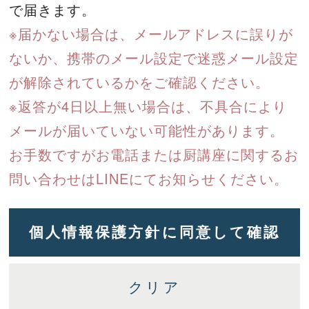
で届きます。
※届かない場合は、メールアドレスに誤りが
ないか、携帯のメール設定で迷惑メール設定
が解除されているかをご確認ください。
※返答が4日以上無い場合は、不具合により
メールが届いていない可能性があります。
お手数ですがお電話または厨講座に関するお
問い合わせはLINEにてお知らせください。