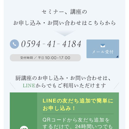
セミナー、講座の
お申し込み・お問い合わせはこちらから
厨講座のお申し込み・お問い合わせは、
LINE
からでも
ご利用いただけます
LINEの友だち追加で簡単に
お申し込み！
QRコードから友だち追加を
するだけで、24時間いつでも