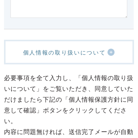
個人情報の取り扱いについて
必要事項を全て入力し、「個人情報の取り扱
いについて」をご覧いただき、
同意していた
だけましたら下記の「個人情報保護方針に同
意して確認」ボタンをクリックしてくださ
い。
内容に問題無ければ、送信完了メールが自動