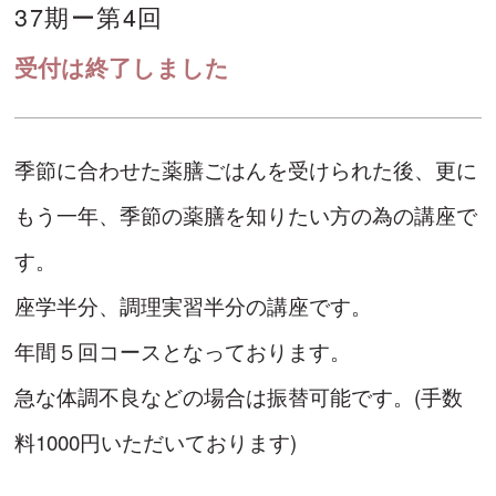
37期ー第4回
受付は終了しました
季節に合わせた薬膳ごはんを受けられた後、更に
もう一年、季節の薬膳を知りたい方の為の講座で
す。
座学半分、調理実習半分の講座です。
年間５回コースとなっております。
急な体調不良などの場合は振替可能です。(手数
料1000円いただいております)