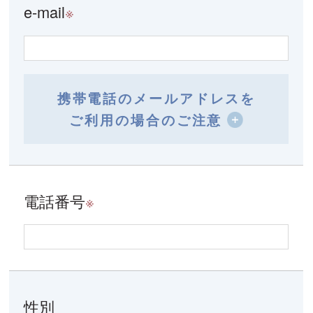
e-mail
※
携帯電話のメールアドレスを
ご利用の場合のご注意
電話番号
※
性別