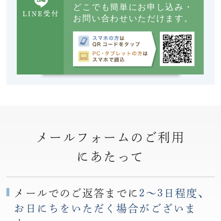
どこでも簡単にお申し込み・
お問い合わせいただけます。
メールフォームのご利用
にあたって
メールでのご返答までに
2〜3日程度、
お日にちをいただく場合がございま