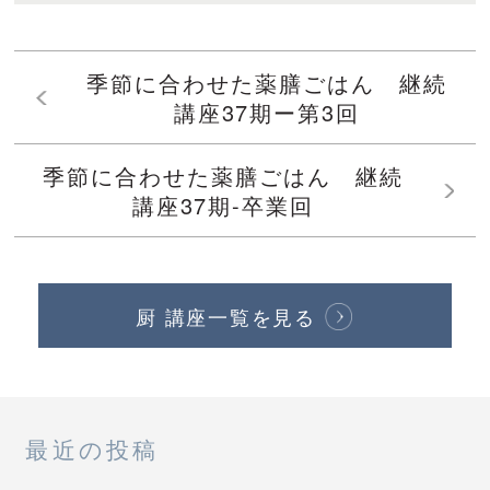
季節に合わせた薬膳ごはん 継続
講座37期ー第3回
季節に合わせた薬膳ごはん 継続
講座37期-卒業回
厨 講座一覧を見る
最近の投稿