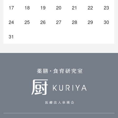
17
18
19
20
21
22
23
24
25
26
27
28
29
30
31