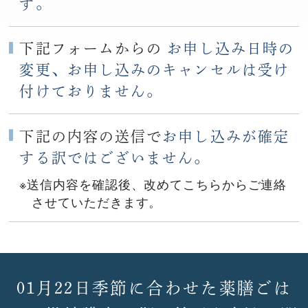
す。
下記フォームからの
お申し込み日時の
変更、お申し込みのキャンセルは受け
付けておりません。
下記の内容の送信で
お申し込みが確定
する訳ではございません。
※送信内容を確認後、改めてこちらからご連絡
させていただきます。
01月22日季節に合わせた薬膳ごは