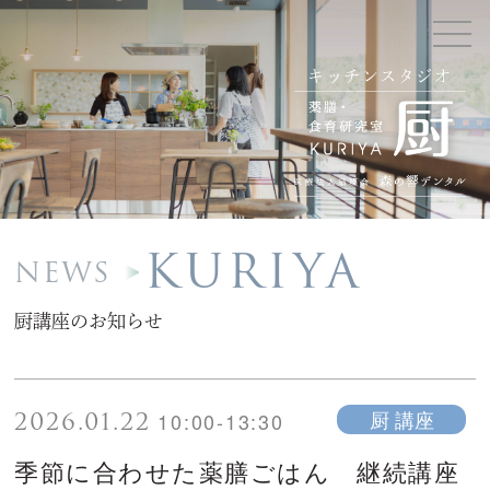
キッチンスタジオ
KURIYA
NEWS
厨講座のお知らせ
2026.01.22
厨 講座
10:00-13:30
季節に合わせた薬膳ごはん 継続講座