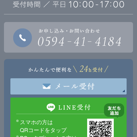
スマホの方は
QRコードをタップ