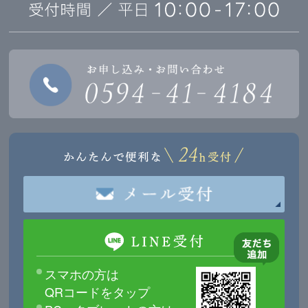
スマホの方は
QRコードをタップ