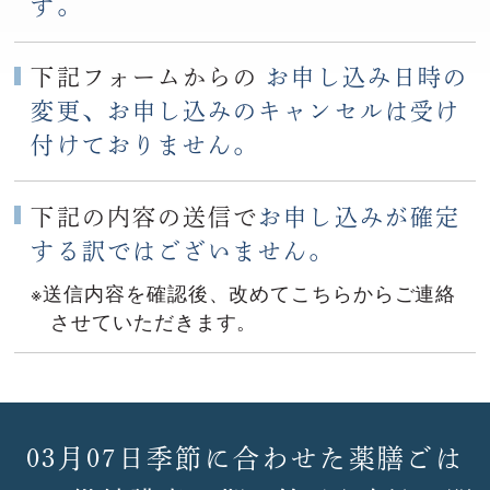
す。
下記フォームからの
お申し込み日時の
変更、お申し込みのキャンセルは受け
付けておりません。
下記の内容の送信で
お申し込みが確定
する訳ではございません。
※送信内容を確認後、改めてこちらからご連絡
させていただきます。
03月07日季節に合わせた薬膳ごは