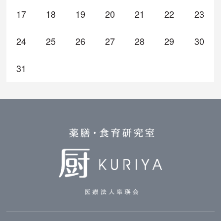
17
18
19
20
21
22
23
24
25
26
27
28
29
30
31