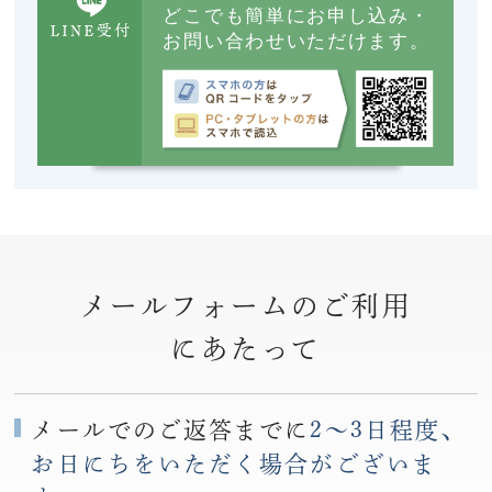
どこでも簡単にお申し込み・
お問い合わせいただけます。
メールフォームのご利用
にあたって
メールでのご返答までに
2〜3日程度、
お日にちをいただく場合がございま