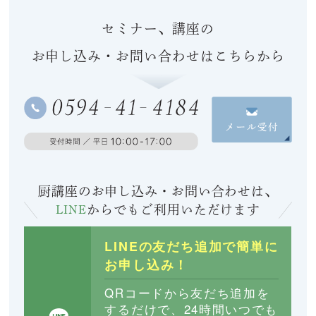
セミナー、講座の
お申し込み・お問い合わせはこちらから
厨講座のお申し込み・お問い合わせは、
LINE
からでも
ご利用いただけます
LINEの友だち追加で簡単に
お申し込み！
QRコードから友だち追加を
するだけで、24時間いつでも