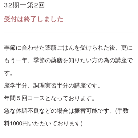
32期ー第2回
受付は終了しました
季節に合わせた薬膳ごはんを受けられた後、更に
もう一年、季節の薬膳を知りたい方の為の講座で
す。
座学半分、調理実習半分の講座です。
年間５回コースとなっております。
急な体調不良などの場合は振替可能です。(手数
料1000円いただいております)