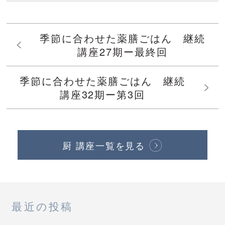
季節に合わせた薬膳ごはん 継続
講座27期ー最終回
季節に合わせた薬膳ごはん 継続
講座32期ー第3回
厨 講座一覧を見る
最近の投稿