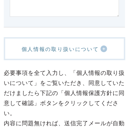
個人情報の取り扱いについて
必要事項を全て入力し、「個人情報の取り扱
いについて」をご覧いただき、
同意していた
だけましたら下記の「個人情報保護方針に同
意して確認」ボタンをクリックしてくださ
い。
内容に問題無ければ、送信完了メールが自動