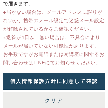
で届きます。
※届かない場合は、メールアドレスに誤りが
ないか、携帯のメール設定で迷惑メール設定
が解除されているかをご確認ください。
※返答が4日以上無い場合は、不具合により
メールが届いていない可能性があります。
お手数ですがお電話または厨講座に関するお
問い合わせはLINEにてお知らせください。