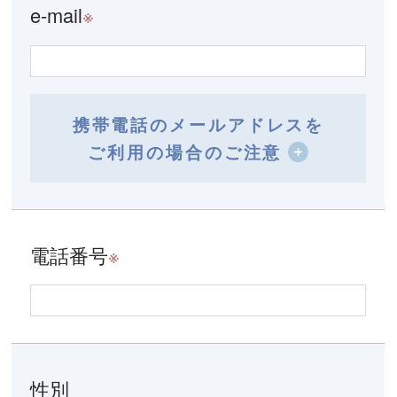
e-mail
※
携帯電話のメールアドレスを
ご利用の場合のご注意
電話番号
※
性別