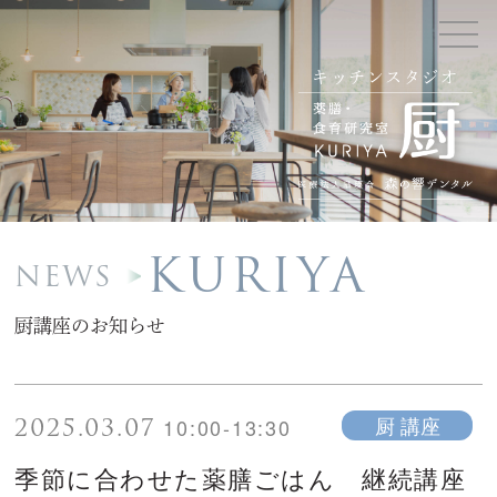
キッチンスタジオ
KURIYA
NEWS
厨講座のお知らせ
2025.03.07
厨 講座
10:00-13:30
季節に合わせた薬膳ごはん 継続講座