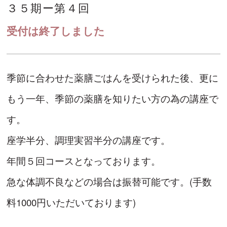
３５期ー第４回
受付は終了しました
季節に合わせた薬膳ごはんを受けられた後、更に
もう一年、季節の薬膳を知りたい方の為の講座で
す。
座学半分、調理実習半分の講座です。
年間５回コースとなっております。
急な体調不良などの場合は振替可能です。(手数
料1000円いただいております)