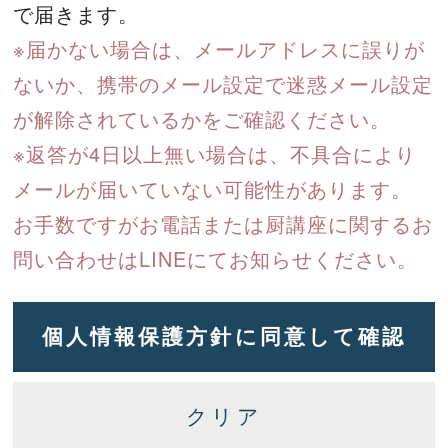
で届きます。
※届かない場合は、メールアドレスに誤りが
ないか、携帯のメール設定で迷惑メール設定
が解除されているかをご確認ください。
※返答が4日以上無い場合は、不具合により
メールが届いていない可能性があります。
お手数ですがお電話または厨講座に関するお
問い合わせはLINEにてお知らせください。