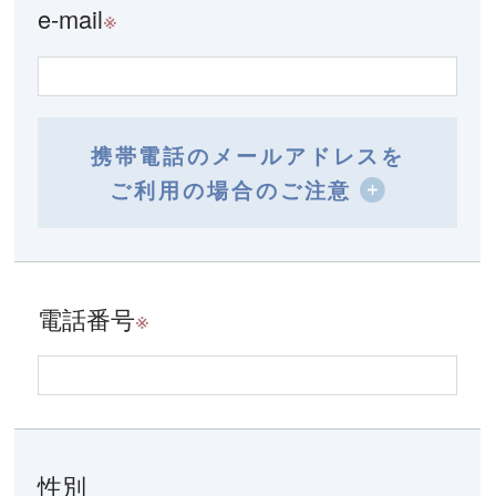
e-mail
※
携帯電話のメールアドレスを
ご利用の場合のご注意
電話番号
※
性別