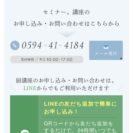
セミナー、講座の
お申し込み・お問い合わせはこちらから
厨講座のお申し込み・お問い合わせは、
LINE
からでも
ご利用いただけます
LINEの友だち追加で簡単に
お申し込み！
QRコードから友だち追加を
するだけで、24時間いつでも