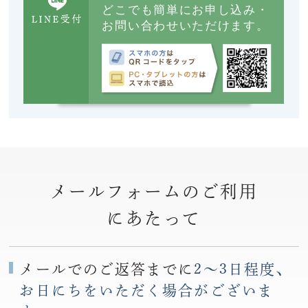
どこでも簡単にお申し込み・
お問い合わせいただけます。
メールフォームのご利用
にあたって
メールでのご返答までに
2〜3日程度、
お日にちをいただく場合がございま