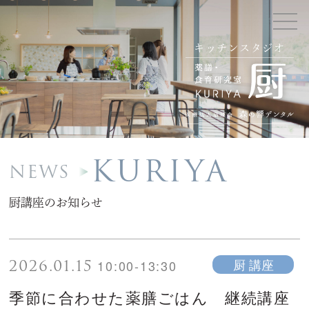
キッチンスタジオ
KURIYA
NEWS
厨講座のお知らせ
2026.01.15
厨 講座
10:00-13:30
季節に合わせた薬膳ごはん 継続講座