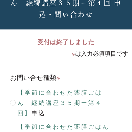
ん 継続講座３５期ー第４回 申
込・問い合わせ
受付は終了しました
※
は入力必須項目です
お問い合せ種類
※
【季節に合わせた薬膳ごは
ん 継続講座３５期ー第４
回】
申込
【季節に合わせた薬膳ごはん