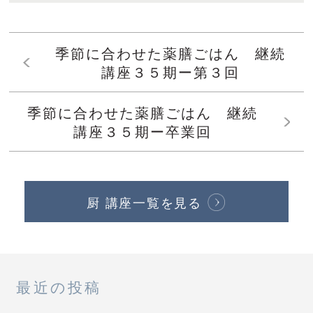
季節に合わせた薬膳ごはん 継続
講座３５期ー第３回
季節に合わせた薬膳ごはん 継続
講座３５期ー卒業回
厨 講座一覧を見る
最近の投稿