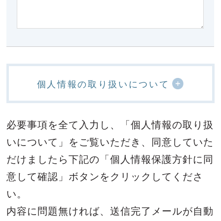
個人情報の取り扱いについて
必要事項を全て入力し、「個人情報の取り扱
いについて」をご覧いただき、
同意していた
だけましたら下記の「個人情報保護方針に同
意して確認」ボタンをクリックしてくださ
い。
内容に問題無ければ、送信完了メールが自動