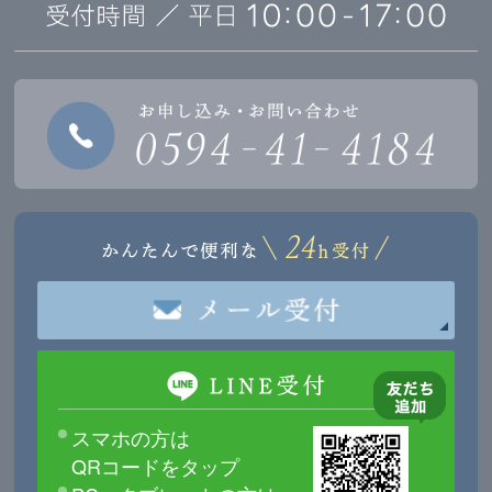
スマホの方は
QRコードをタップ