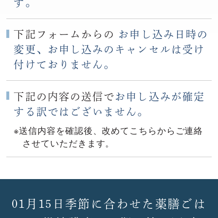
す。
下記フォームからの
お申し込み日時の
変更、お申し込みのキャンセルは受け
付けておりません。
下記の内容の送信で
お申し込みが確定
する訳ではございません。
※送信内容を確認後、改めてこちらからご連絡
させていただきます。
01月15日季節に合わせた薬膳ごは