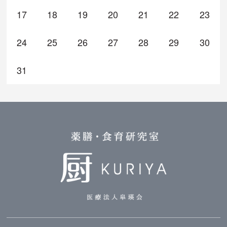
17
18
19
20
21
22
23
24
25
26
27
28
29
30
31