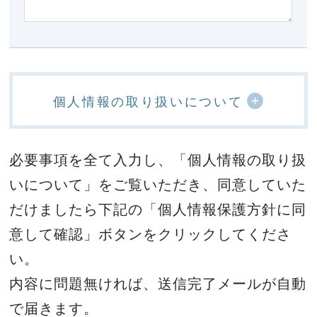
個人情報の取り扱いについて
必要事項を全て入力し、「個人情報の取り扱
いについて」をご覧いただき、
同意していた
だけましたら下記の「個人情報保護方針に同
意して確認」ボタンをクリックしてくださ
い。
内容に問題無ければ、送信完了メールが自動
で届きます。