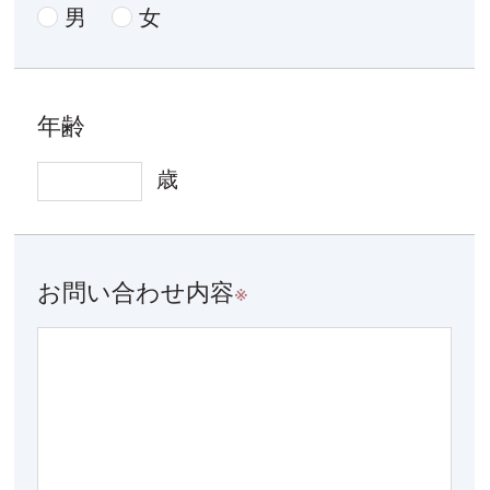
男
女
年齢
歳
お問い合わせ内容
※