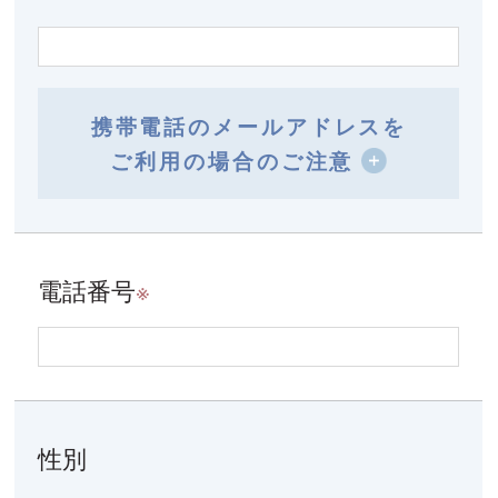
携帯電話のメールアドレスを
ご利用の場合のご注意
電話番号
※
性別