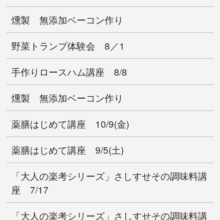
燻製 無添加ベーコン作り
野菜トランプ体験会 8／1
手作りロースハム講座 8/8
燻製 無添加ベーコン作り
薬膳はじめて講座 10/9(金)
薬膳はじめて講座 9/5(土)
「大人の楽考シリーズ」さしすせその調味料講
座 7/17
「大人の楽考シリーズ」さしすせその調味料講