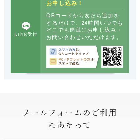
お申し込み！
QRコードから友だち追加を
するだけで、24時間いつでも
どこでも簡単にお申し込み・
お問い合わせいただけます。
メールフォームのご利用
にあたって