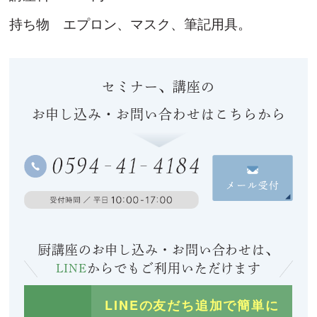
持ち物 エプロン、マスク、筆記用具。
セミナー、講座の
お申し込み・お問い合わせはこちらから
厨講座のお申し込み・お問い合わせは、
LINE
からでも
ご利用いただけます
LINEの友だち追加で簡単に