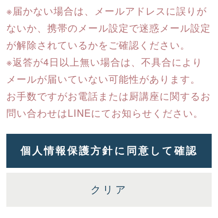
※届かない場合は、メールアドレスに誤りが
ないか、携帯のメール設定で迷惑メール設定
が解除されているかをご確認ください。
※返答が4日以上無い場合は、不具合により
メールが届いていない可能性があります。
お手数ですがお電話または厨講座に関するお
問い合わせはLINEにてお知らせください。