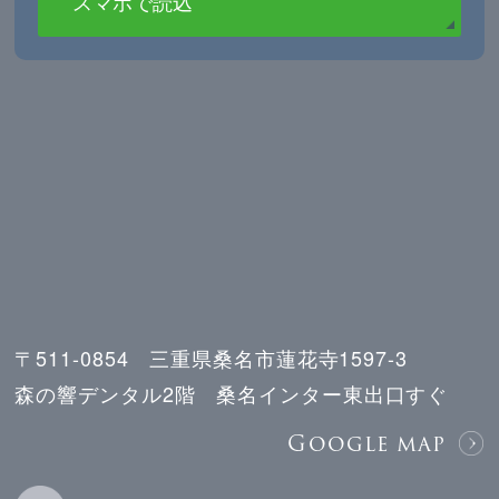
スマホで読込
〒511-0854 三重県桑名市蓮花寺1597-3
森の響デンタル2階 桑名インター東出口すぐ
Google map