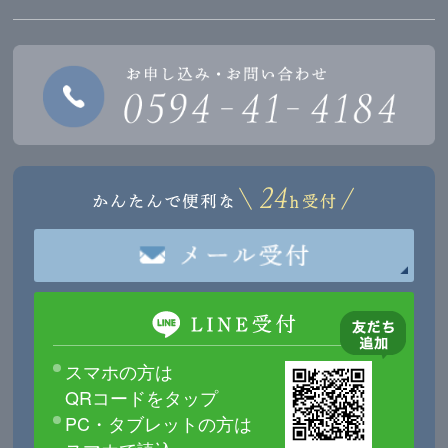
スマホの方は
QRコードをタップ
PC・タブレットの方は