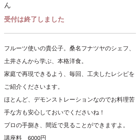
ん
受付は終了しました
フルーツ使いの貴公子。桑名フナツヤのシェフ、
土井さんから学ぶ、本格洋食。
家庭で再現できるよう、毎回、工夫したレシピを
ご紹介くださいます。
ほとんど、デモンストレーションなのでお料理苦
手な方も安心しておいでくださいね！
プロの手捌き、間近で見ることができますよ。
講座料 6000円