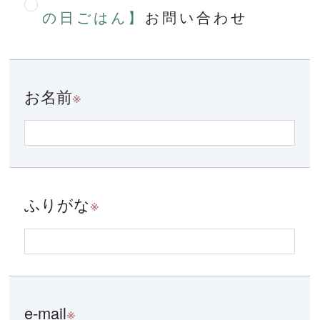
の日ごはん】
お問い合わせ
お名前
※
ふりがな
※
e-mail
※