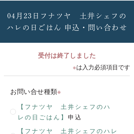
04月23日フナツヤ 土井シェフの
ハレの日ごはん 申込・問い合わせ
受付は終了しました
※
は入力必須項目です
お問い合せ種類
※
【フナツヤ 土井シェフのハ
レの日ごはん】
申込
【フナツヤ 土井シェフのハレ