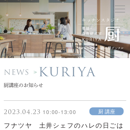
キッチンスタジオ
KURIYA
NEWS
厨講座のお知らせ
2023.04.23
厨 講座
10:00-13:00
フナツヤ 土井シェフのハレの日ごは