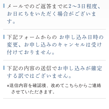
メールでのご返答までに
2〜3日程度、
お日にちをいただく場合がございま
す。
下記フォームからの
お申し込み日時の
変更、お申し込みのキャンセルは受け
付けておりません。
下記の内容の送信で
お申し込みが確定
する訳ではございません。
※送信内容を確認後、改めてこちらからご連絡
させていただきます。