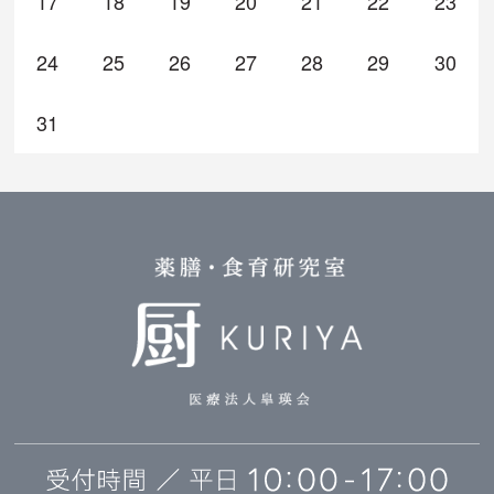
17
18
19
20
21
22
23
24
25
26
27
28
29
30
31