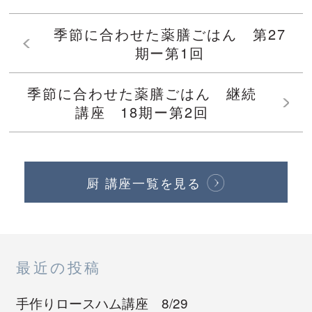
季節に合わせた薬膳ごはん 第27
期ー第1回
季節に合わせた薬膳ごはん 継続
講座 18期ー第2回
厨 講座一覧を見る
最近の投稿
手作りロースハム講座 8/29