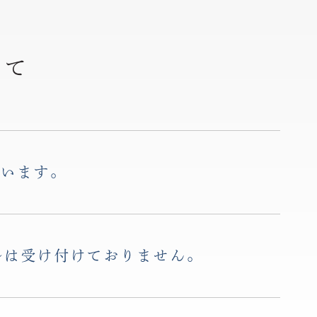
って
ざいます。
ルは受け付けておりません。