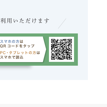
ご利用いただけます