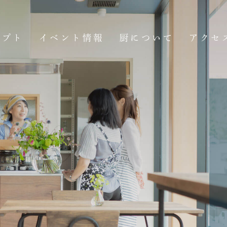
セプト
イベント情報
厨について
アクセ