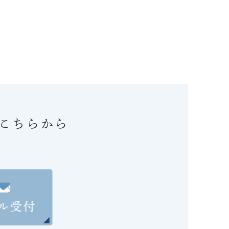
こちらから