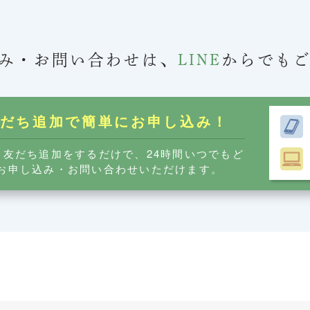
み・お問い合わせは、
LINE
からでも
友だち追加で簡単に
お申し込み！
ら友だち追加をするだけで、24時間いつでもど
お申し込み・お問い合わせいただけます。