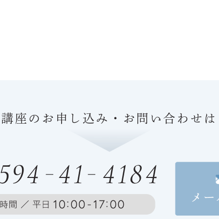
、講座の
お申し込み・お問い合わせは