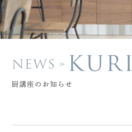
KUR
NEWS
厨講座のお知らせ