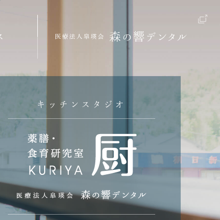
ス
キッチンスタジオ