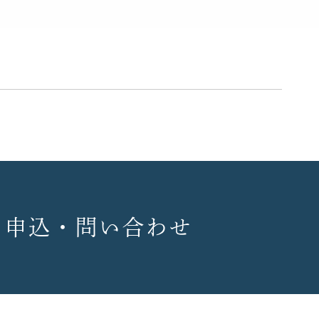
回 申込・問い合わせ