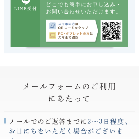
どこでも簡単にお申し込み・
お問い合わせいただけます。
メールフォームのご利用
にあたって
メールでのご返答までに
2〜3日程度、
お日にちをいただく場合がございま