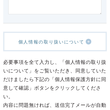
個人情報の取り扱いについて
必要事項を全て入力し、「個人情報の取り扱
いについて」をご覧いただき、
同意していた
だけましたら下記の「個人情報保護方針に同
意して確認」ボタンをクリックしてくださ
い。
内容に問題無ければ、送信完了メールが自動