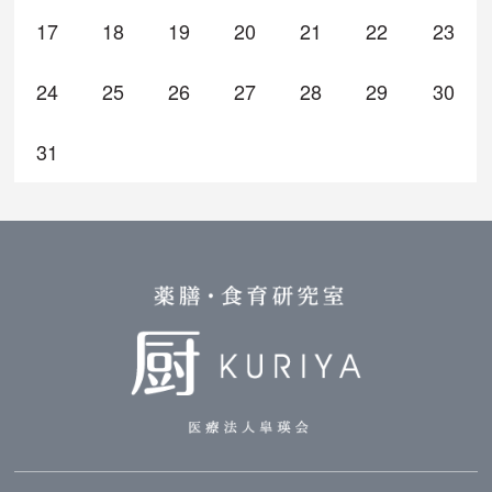
17
18
19
20
21
22
23
24
25
26
27
28
29
30
31