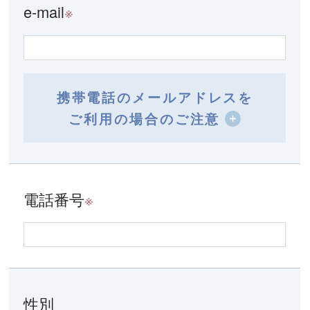
e-mail
※
携帯電話のメールアドレスを
ご利用の場合のご注意
電話番号
※
性別