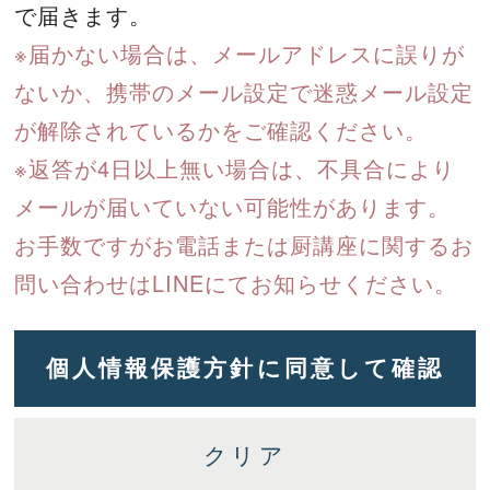
で届きます。
※届かない場合は、メールアドレスに誤りが
ないか、携帯のメール設定で迷惑メール設定
が解除されているかをご確認ください。
※返答が4日以上無い場合は、不具合により
メールが届いていない可能性があります。
お手数ですがお電話または厨講座に関するお
問い合わせはLINEにてお知らせください。