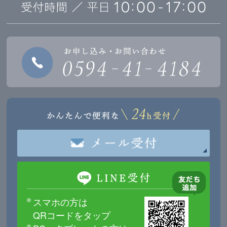
スマホの方は
QRコードをタップ