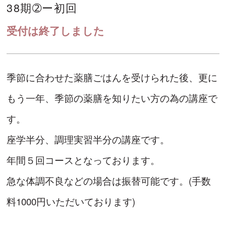
38期➁ー初回
受付は終了しました
季節に合わせた薬膳ごはんを受けられた後、更に
もう一年、季節の薬膳を知りたい方の為の講座で
す。
座学半分、調理実習半分の講座です。
年間５回コースとなっております。
急な体調不良などの場合は振替可能です。(手数
料1000円いただいております)