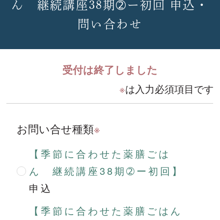
ん 継続講座38期➁ー初回 申込・
問い合わせ
受付は終了しました
※
は入力必須項目です
お問い合せ種類
※
【季節に合わせた薬膳ごは
ん 継続講座38期➁ー初回】
申込
【季節に合わせた薬膳ごはん