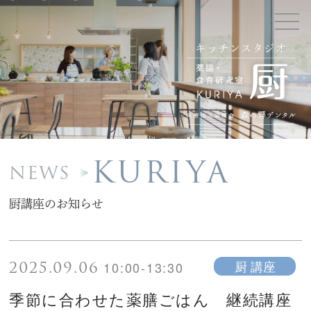
キッチンスタジオ
KURIYA
NEWS
厨講座のお知らせ
2025.09.06
厨 講座
10:00-13:30
季節に合わせた薬膳ごはん 継続講座