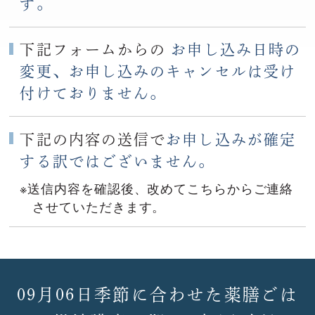
す。
下記フォームからの
お申し込み日時の
変更、お申し込みのキャンセルは受け
付けておりません。
下記の内容の送信で
お申し込みが確定
する訳ではございません。
※送信内容を確認後、改めてこちらからご連絡
させていただきます。
09月06日季節に合わせた薬膳ごは