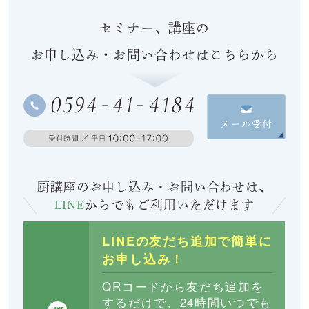
セミナー、講座の
お申し込み・お問い合わせはこちらから
厨講座のお申し込み・お問い合わせは、
LINE
からでも
ご利用いただけます
LINEの友だち追加で簡単に
お申し込み！
QRコードから友だち追加を
するだけで、24時間いつでも