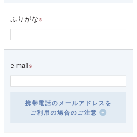
ふりがな
※
e-mail
※
携帯電話のメールアドレスを
ご利用の場合のご注意