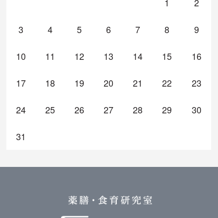
1
2
3
4
5
6
7
8
9
10
11
12
13
14
15
16
17
18
19
20
21
22
23
24
25
26
27
28
29
30
31