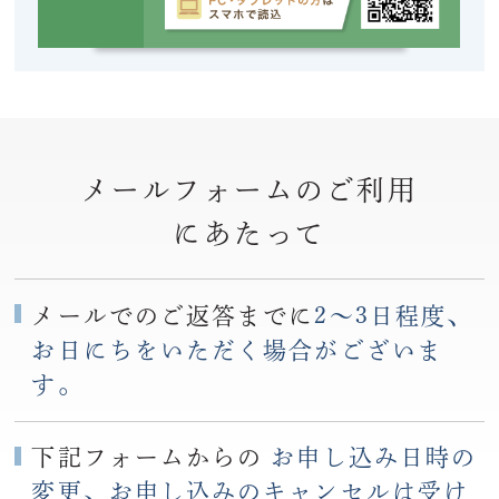
メールフォームのご利用
にあたって
メールでのご返答までに
2〜3日程度、
お日にちをいただく場合がございま
す。
下記フォームからの
お申し込み日時の
変更、お申し込みのキャンセルは受け