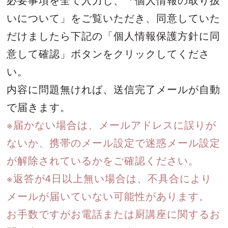
いについて」をご覧いただき、
同意していた
だけましたら下記の「個人情報保護方針に同
意して確認」ボタンをクリックしてくださ
い。
内容に問題無ければ、送信完了メールが自動
で届きます。
※届かない場合は、メールアドレスに誤りが
ないか、携帯のメール設定で迷惑メール設定
が解除されているかをご確認ください。
※返答が4日以上無い場合は、不具合により
メールが届いていない可能性があります。
お手数ですがお電話または厨講座に関するお