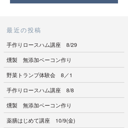
最近の投稿
手作りロースハム講座 8/29
燻製 無添加ベーコン作り
野菜トランプ体験会 8／1
手作りロースハム講座 8/8
燻製 無添加ベーコン作り
薬膳はじめて講座 10/9(金)