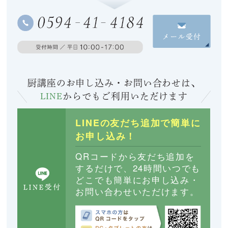
厨講座のお申し込み・お問い合わせは、
LINE
からでも
ご利用いただけます
LINEの友だち追加で簡単に
お申し込み！
QRコードから友だち追加を
するだけで、24時間いつでも
どこでも簡単にお申し込み・
お問い合わせいただけます。