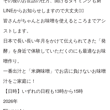
その後のお世話の仕方、開けるタイミングも厨
LINEからお知らせしますので大丈夫🙆‍♀️
皆さんがちゃんとお味噌を使えるところまでアシ
ストします。
日本で長い長い年月をかけて伝えられてきた「発
酵」を身近で体験していただくのにも最適なお味
噌作り。
一番出汁と「米麹味噌」でお店に負けないお味噌
汁をご家庭に！
【日時】いずれの日程も13時から15時
2026年