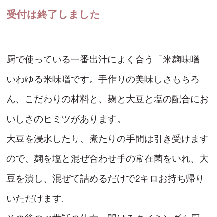
受付は終了しました
厨で使っている一番出汁によく合う「米麹味噌」
いわゆる米味噌です。手作りの美味しさもちろ
ん、こだわりの材料と、麹と大豆と塩の配合にお
いしさのヒミツがあります。
大豆を浸水したり、煮たりの手間は引き受けます
ので、麹を塩と混ぜ合わせ手の常在菌をいれ、大
豆を潰し、混ぜて詰めるだけで2キロお持ち帰り
いただけます。