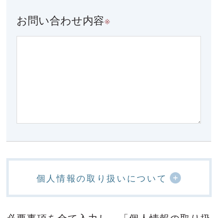
お問い合わせ内容
※
個人情報の取り扱いについて
必要事項を全て入力し、「個人情報の取り扱