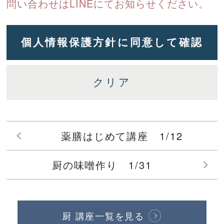
問い合わせはLINEにてお知らせください。
薬膳はじめて講座 1/12
厨の味噌作り 1/31
厨 講座一覧を見る