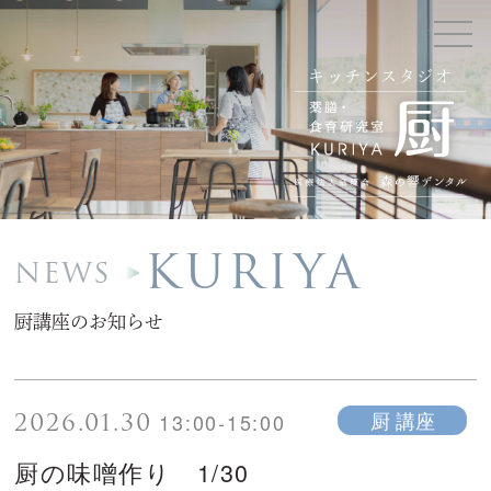
キッチンスタジオ
KURIYA
NEWS
厨講座のお知らせ
2026.01.30
厨 講座
13:00-15:00
厨の味噌作り 1/30