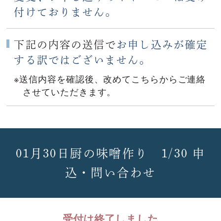
付けておりません。
下記の内容の送信で
お申し込みが確定
する訳ではございません。
※送信内容を確認後、改めてこちらからご連絡
させていただきます。
01月30日厨の味噌作り 1/30 申
込・問い合わせ
受付は終了しました