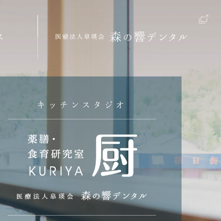
ス
キッチンスタジオ