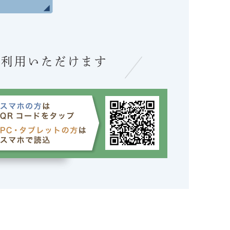
ご利用いただけます