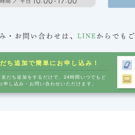
み・お問い合わせは、
LINE
からでも
友だち追加で簡単に
お申し込み！
ら友だち追加をするだけで、24時間いつでもど
お申し込み・お問い合わせいただけます。