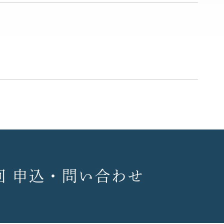
回 申込・問い合わせ