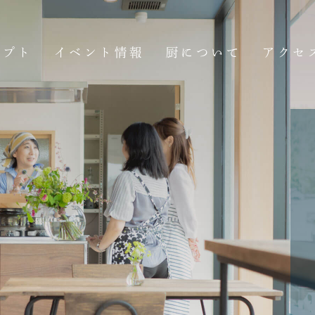
セプト
イベント情報
厨について
アクセ