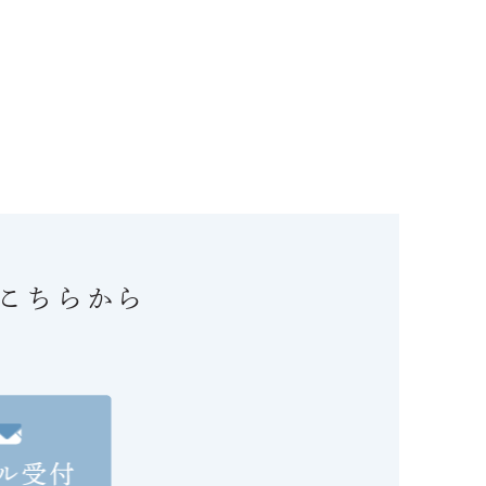
こちらから