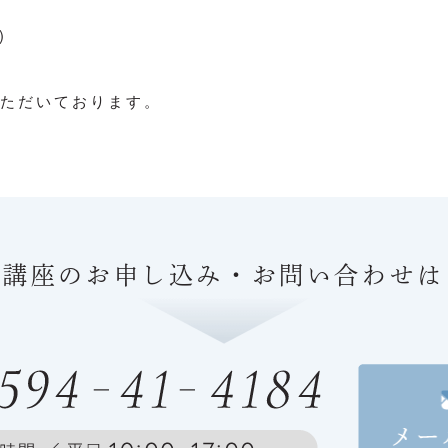
)
いただいております。
、講座の
お申し込み・お問い合わせは