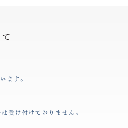
って
ざいます。
ルは受け付けておりません。