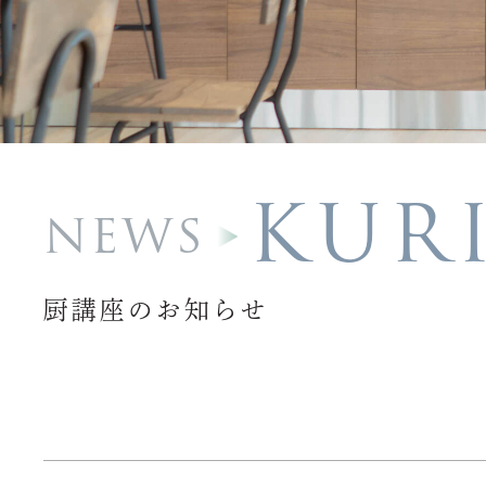
KUR
NEWS
厨講座のお知らせ